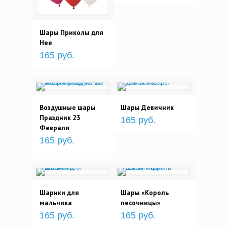
Шары Приколы для
Нее
165 руб.
Воздушные шары
Шары Девичник
Праздник 23
165 руб.
Февраля
165 руб.
Шарики для
Шары «Король
мальчика
песочницы»
165 руб.
165 руб.