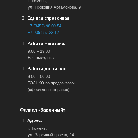
г. Тюмень,
ул. Прокопия Артамонова, 9
Единая справочная:
+7 (3452) 98-09-54
+7 905 857-22-12
Работа магазина:
9:00 – 19:00
Без выходных
Работа доставки:
9:00 – 00:00
ТОЛЬКО по предзаказам
(оформленным ранее).
Филиал «Заречный»
Адрес:
г. Тюмень,
ул. Заречный проезд, 14