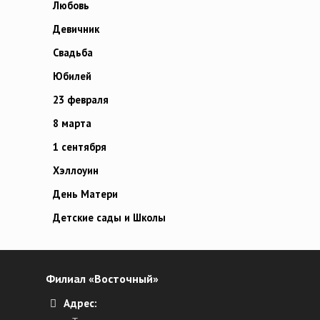
Любовь
Девичник
Свадьба
Юбилей
23 февраля
8 марта
1 сентября
Хэллоуин
День Матери
Детские сады и Школы
Филиал «Восточный»
Адрес: