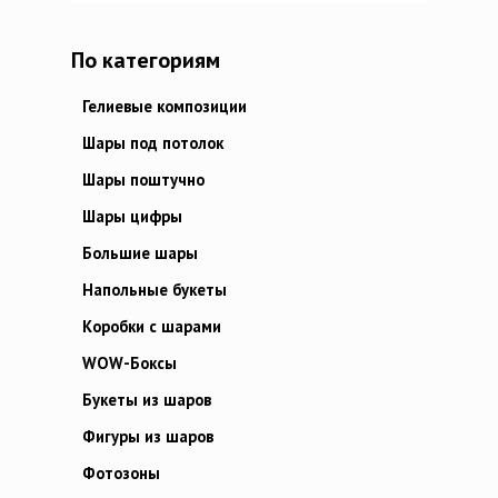
По категориям
Гелиевые композиции
Шары под потолок
Шары поштучно
Шары цифры
Большие шары
Напольные букеты
Коробки с шарами
WOW-Боксы
Букеты из шаров
Фигуры из шаров
Фотозоны