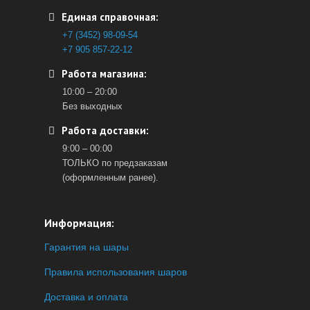
Единая справочная:
+7 (3452) 98-09-54
+7 905 857-22-12
Работа магазина:
10:00 – 20:00
Без выходных
Работа доставки:
9:00 – 00:00
ТОЛЬКО по предзаказам
(оформленным ранее).
Информация:
Гарантия на шары
Правила использования шаров
Доставка и оплата