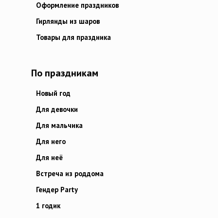
Оформление праздников
Гирлянды из шаров
Товары для праздника
По праздникам
Новый год
Для девочки
Для мальчика
Для него
Для неё
Встреча из роддома
Гендер Party
1 годик