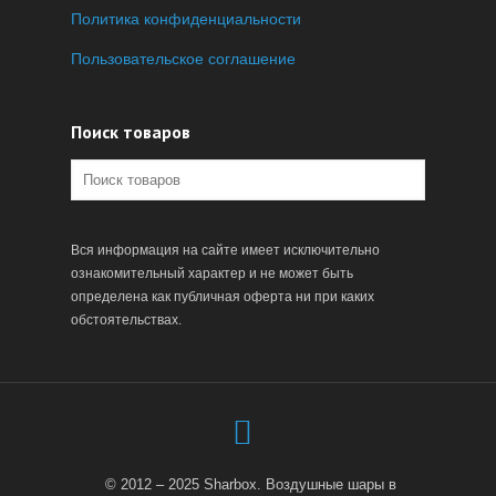
Политика конфиденциальности
Пользовательское соглашение
Поиск товаров
Вся информация на сайте имеет исключительно
ознакомительный характер и не может быть
определена как публичная оферта ни при каких
обстоятельствах.
© 2012 – 2025 Sharbox. Воздушные шары в