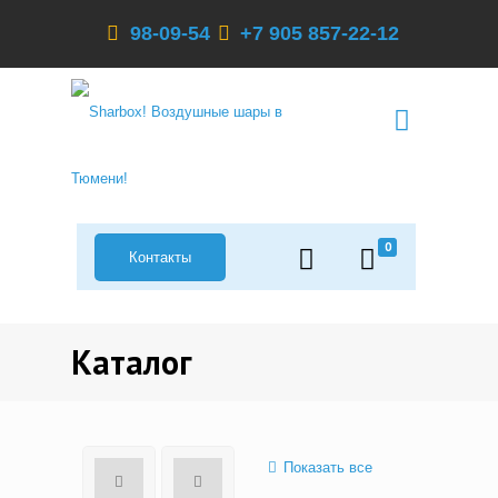
98-09-54
+7 905 857-22-12
0
Контакты
Каталог
Показать все