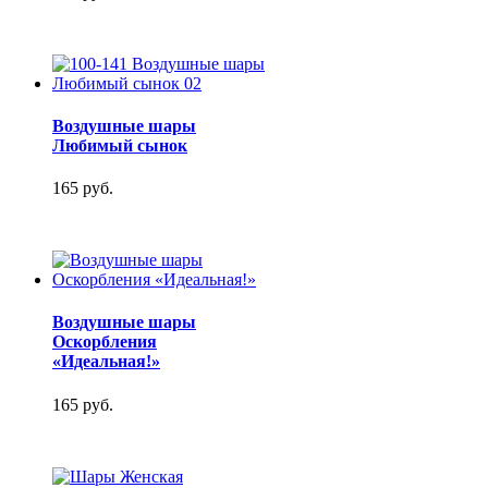
Воздушные шары
Любимый сынок
165 руб.
Воздушные шары
Оскорбления
«Идеальная!»
165 руб.