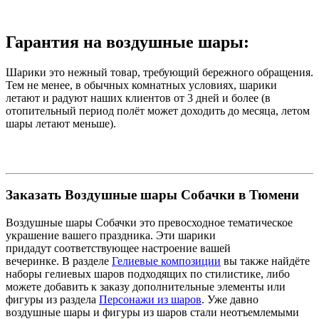
Гарантия на воздушные шары:
Шарики это нежный товар, требующий бережного обращения.
Тем не менее, в обычных комнатных условиях, шарики
летают и радуют наших клиентов от 3 дней и более (в
отопительный период полёт может доходить до месяца, летом
шары летают меньше).
Заказать Воздушные шары Собачки в Тюмени
Воздушные шары Собачки это превосходное тематическое
украшение вашего праздника. Эти шарики
придадут соответствующее настроение вашей
вечеринке. В разделе
Гелиевые композиции
вы также найдёте
наборы гелиевых шаров подходящих по стилистике, либо
можете добавить к заказу дополнительные элементы или
фигуры из раздела
Персонажи из шаров
. Уже давно
воздушные шары и фигуры из шаров стали неотъемлемыми