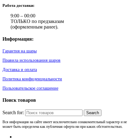
Работа доставки:
9:00 – 00:00
ТОЛЬКО по предзаказам
(оформленным ранее).
Информация:
Гарантия на шары
Правила использования шаров
Доставка и оплата
Политика конфиденциальности
Пользовательское соглашение
Поиск товаров
Search for:
Вся информация на сайте имеет исключительно ознакомительный характер и не
может быть определена как публичная оферта ни при каких обстоятельствах.