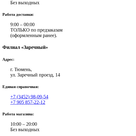
Без выходных
Работа доставки:
9:00 – 00:00
ТОЛЬКО по предзаказам
(оформленным ранее).
Филиал «Заречный»
Адрес:
г. Тюмень,
ул. Заречный проезд, 14
Единая справочная:
+7 (3452) 98-09-54
+7 905 857-22-12
Работа магазина:
10:00 – 20:00
Без выходных