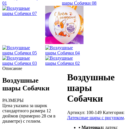
Описание
Воздушные
Воздушные
шары
шары Собачки
Собачки
РАЗМЕРЫ
Цена указана за шарик
стандартного размера 12
Артикул:
100-149
Категория:
дюймов (примерно 28 см в
Латексные шары с рисунком
.
диаметре) с гелием.
▪ Материал:
латекс