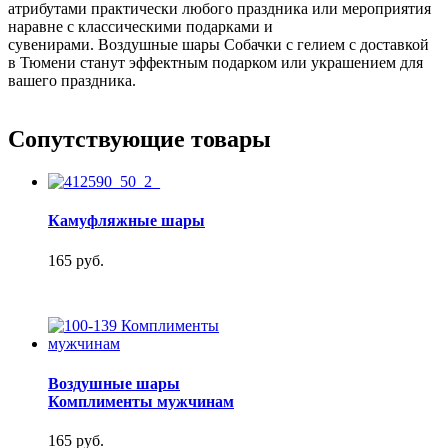
атрибутами практически любого праздника или мероприятия
наравне с классическими подарками и
сувенирами. Воздушные шары Собачки с гелием с доставкой
в Тюмени станут эффектным подарком или украшением для
вашего праздника.
Сопутствующие товары
Камуфляжные шары
165 руб.
Воздушные шары
Комплименты мужчинам
165 руб.