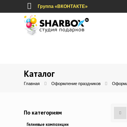
Группа «ВКОНТАКТЕ»
Каталог
Главная
Оформление праздников
Оформл
По категориям
Гелиевые композиции