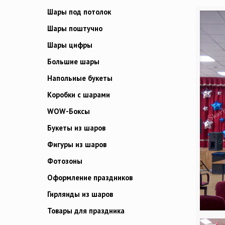
Шары под потолок
Шары поштучно
Шары цифры
Большие шары
Напольные букеты
Коробки с шарами
WOW-Боксы
Букеты из шаров
Фигуры из шаров
Фотозоны
Оформление праздников
Гирлянды из шаров
Товары для праздника