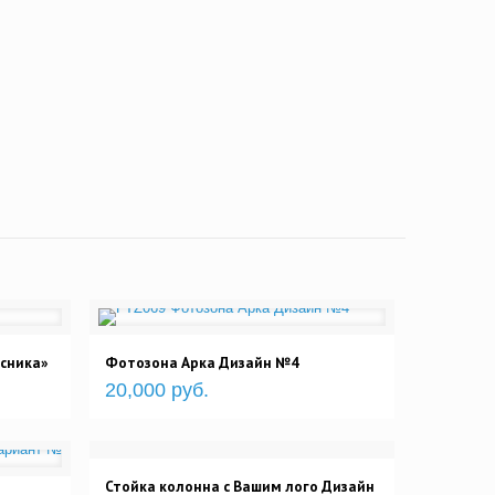
сника»
Фотозона Арка Дизайн №4
20,000 руб.
Стойка колонна с Вашим лого Дизайн