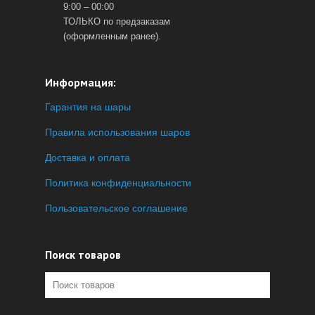
9:00 – 00:00
ТОЛЬКО по предзаказам
(оформленным ранее).
Информация:
Гарантия на шары
Правила использования шаров
Доставка и оплата
Политика конфиденциальности
Пользовательское соглашение
Поиск товаров