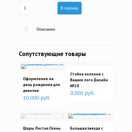
В корзину
Описание
Сопутствующие товары
Стойка колонна с
Оформление на
Вашим лого Дизайн
день рождения для
№10
девочки
3,000 руб.
10,000 руб.
Шары Листья Осень
Большая звезда с