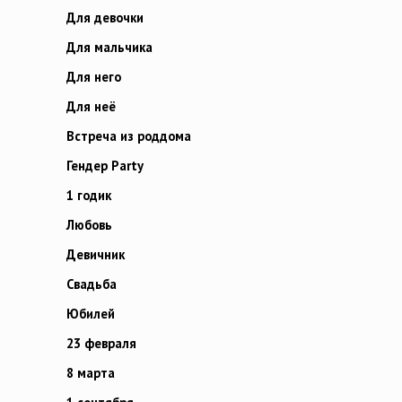
Для девочки
Для мальчика
Для него
Для неё
Встреча из роддома
Гендер Party
1 годик
Любовь
Девичник
Свадьба
Юбилей
23 февраля
8 марта