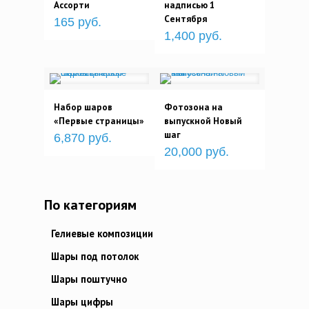
Ассорти
надписью 1
Сентября
165 руб.
1,400 руб.
Набор шаров
Фотозона на
«Первые страницы»
выпускной Новый
шаг
6,870 руб.
20,000 руб.
По категориям
Гелиевые композиции
Шары под потолок
Шары поштучно
Шары цифры