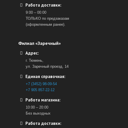
Работа доставки:
9:00 – 00:00
ТОЛЬКО по предзаказам
(оформленным ранее).
Филиал «Заречный»
Адрес:
г. Тюмень,
ул. Заречный проезд, 14
Единая справочная:
+7 (3452) 98-09-54
+7 905 857-22-12
Работа магазина:
10:00 – 20:00
Без выходных
Работа доставки: