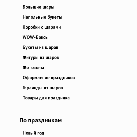
Большие шары
Напольные букеты
Коробки с шарами
WOW-Боксы
Букеты из шаров
Фигуры из шаров
Фотозоны
Оформление праздников
Гирлянды из шаров
Товары для праздника
По праздникам
Новый год