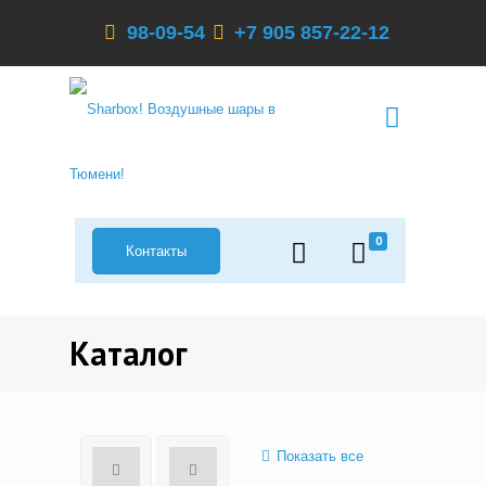
98-09-54
+7 905 857-22-12
0
Контакты
Каталог
Показать все