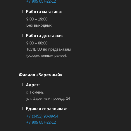
+7 905 857-22-12
Работа магазина:
9:00 – 19:00
Без выходных
Работа доставки:
9:00 – 00:00
ТОЛЬКО по предзаказам
(оформленным ранее).
Филиал «Заречный»
Адрес:
г. Тюмень,
ул. Заречный проезд, 14
Единая справочная:
+7 (3452) 98-09-54
+7 905 857-22-12