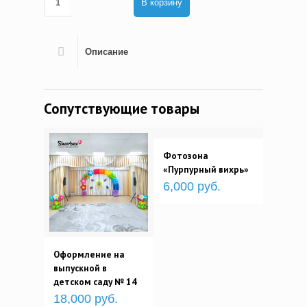
В корзину
Описание
Сопутствующие товары
Фотозона
«Пурпурный вихрь»
6,000 руб.
Оформление на
выпускной в
детском саду № 14
18,000 руб.