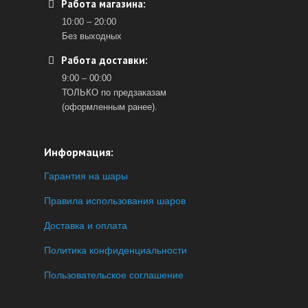
Работа магазина:
10:00 – 20:00
Без выходных
Работа доставки:
9:00 – 00:00
ТОЛЬКО по предзаказам
(оформленным ранее).
Информация:
Гарантия на шары
Правила использования шаров
Доставка и оплата
Политика конфиденциальности
Пользовательское соглашение