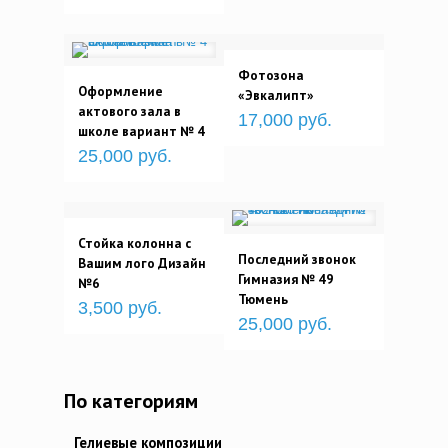
Фотозона
Оформление
«Эвкалипт»
актового зала в
17,000 руб.
школе вариант № 4
25,000 руб.
Стойка колонна с
Последний звонок
Вашим лого Дизайн
Гимназия № 49
№6
Тюмень
3,500 руб.
25,000 руб.
По категориям
Гелиевые композиции