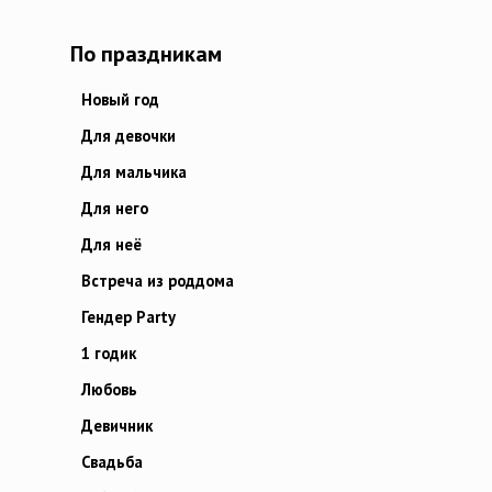
По праздникам
Новый год
Для девочки
Для мальчика
Для него
Для неё
Встреча из роддома
Гендер Party
1 годик
Любовь
Девичник
Свадьба