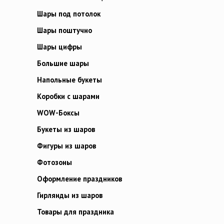
Шары под потолок
Шары поштучно
Шары цифры
Большие шары
Напольные букеты
Коробки с шарами
WOW-Боксы
Букеты из шаров
Фигуры из шаров
Фотозоны
Оформление праздников
Гирлянды из шаров
Товары для праздника