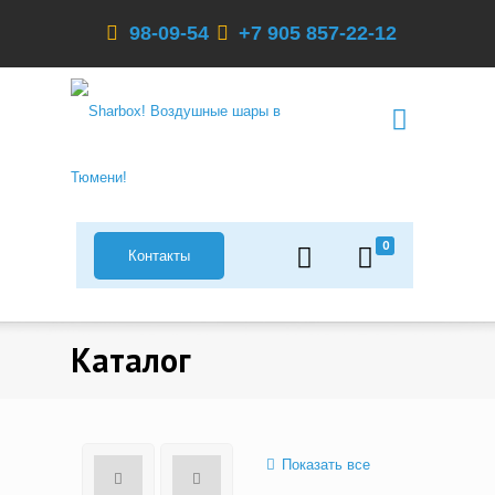
98-09-54
+7 905 857-22-12
0
Контакты
Каталог
Показать все