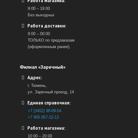
Работа магазина:
9:00 – 19:00
Без выходных
Работа доставки:
9:00 – 00:00
ТОЛЬКО по предзаказам
(оформленным ранее).
Филиал «Заречный»
Адрес:
г. Тюмень,
ул. Заречный проезд, 14
Единая справочная:
+7 (3452) 98-09-54
+7 905 857-22-12
Работа магазина:
10:00 – 20:00