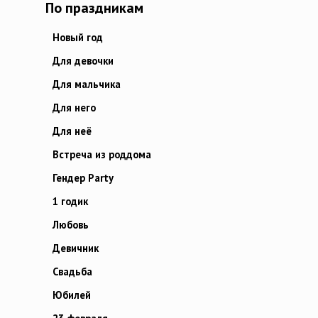
По праздникам
Новый год
Для девочки
Для мальчика
Для него
Для неё
Встреча из роддома
Гендер Party
1 годик
Любовь
Девичник
Свадьба
Юбилей