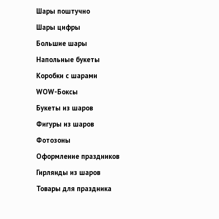
Шары поштучно
Шары цифры
Большие шары
Напольные букеты
Коробки с шарами
WOW-Боксы
Букеты из шаров
Фигуры из шаров
Фотозоны
Оформление праздников
Гирлянды из шаров
Товары для праздника