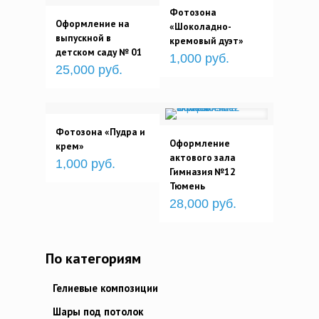
Фотозона
Оформление на
«Шоколадно-
выпускной в
кремовый дуэт»
детском саду № 01
1,000 руб.
25,000 руб.
Фотозона «Пудра и
Оформление
крем»
актового зала
1,000 руб.
Гимназия №12
Тюмень
28,000 руб.
По категориям
Гелиевые композиции
Шары под потолок