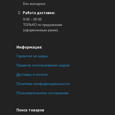
Без выходных
Работа доставки:
9:00 – 00:00
ТОЛЬКО по предзаказам
(оформленным ранее).
Информация:
Гарантия на шары
Правила использования шаров
Доставка и оплата
Политика конфиденциальности
Пользовательское соглашение
Поиск товаров