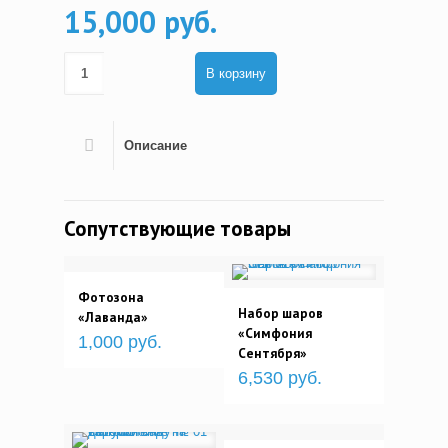
15,000 руб.
В корзину
Описание
Сопутствующие товары
Фотозона
Набор шаров
«Лаванда»
«Симфония
1,000 руб.
Сентября»
6,530 руб.