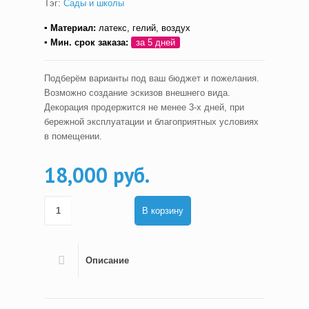
Тэг:
Сады и школы
▪ Материал:
латекс, гелий, воздух
▪ Мин. срок заказа:
за 5 дней
Подберём варианты под ваш бюджет и пожелания.
Возможно создание эскизов внешнего вида.
Декорация продержится не менее 3-х дней, при
бережной эксплуатации и благоприятных условиях
в помещении.
18,000 руб.
В корзину
Описание