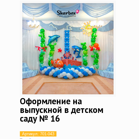
Оформление на
выпускной в детском
саду № 16
Артикул:
701-043