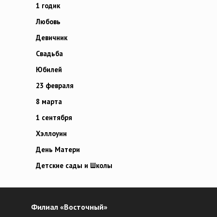
1 годик
Любовь
Девичник
Свадьба
Юбилей
23 февраля
8 марта
1 сентября
Хэллоуин
День Матери
Детские сады и Школы
Филиал «Восточный»