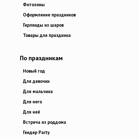
Фотозоны
Оформление праздников
Гирлянды из шаров
Товары для праздника
По праздникам
Новый год
Для девочки
Для мальчика
Для него
Для неё
Встреча из роддома
Гендер Party