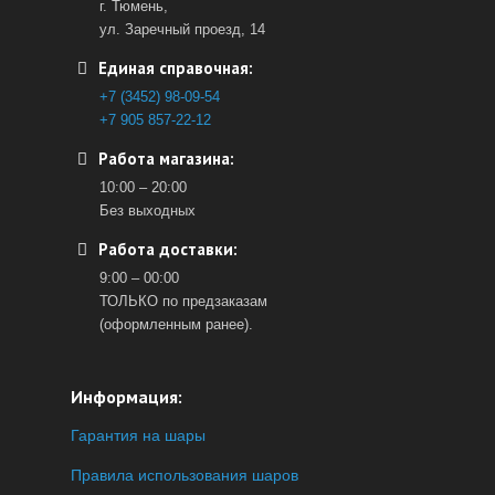
г. Тюмень,
ул. Заречный проезд, 14
Единая справочная:
+7 (3452) 98-09-54
+7 905 857-22-12
Работа магазина:
10:00 – 20:00
Без выходных
Работа доставки:
9:00 – 00:00
ТОЛЬКО по предзаказам
(оформленным ранее).
Информация:
Гарантия на шары
Правила использования шаров