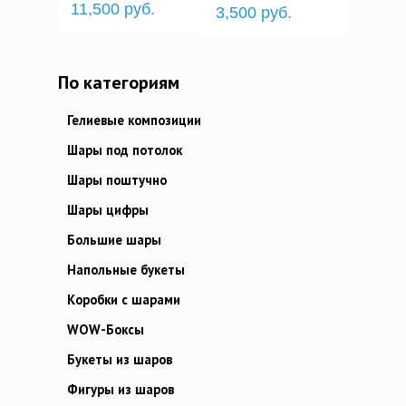
11,500 руб.
3,500 руб.
По категориям
Гелиевые композиции
Шары под потолок
Шары поштучно
Шары цифры
Большие шары
Напольные букеты
Коробки с шарами
WOW-Боксы
Букеты из шаров
Фигуры из шаров