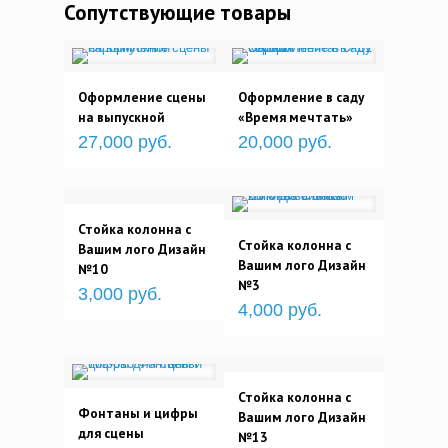
Сопутствующие товары
Оформление сцены
Оформление в саду
на выпускной
«Время мечтать»
27,000 руб.
20,000 руб.
Стойка колонна с
Стойка колонна с
Вашим лого Дизайн
Вашим лого Дизайн
№10
№3
3,000 руб.
4,000 руб.
Стойка колонна с
Фонтаны и цифры
Вашим лого Дизайн
для сцены
№13