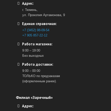
Адрес:
г. Тюмень,
ул. Прокопия Артамонова, 9
Единая справочная:
+7 (3452) 98-09-54
+7 905 857-22-12
Работа магазина:
9:00 – 19:00
Без выходных
Работа доставки:
9:00 – 00:00
ТОЛЬКО по предзаказам
(оформленным ранее).
Филиал «Заречный»
Адрес: