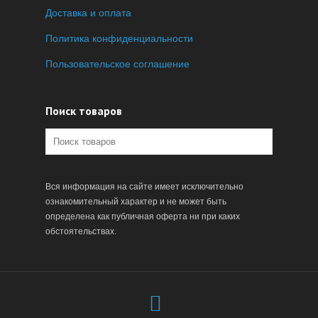
Доставка и оплата
Политика конфиденциальности
Пользовательское соглашение
Поиск товаров
Вся информация на сайте имеет исключительно
ознакомительный характер и не может быть
определена как публичная оферта ни при каких
обстоятельствах.