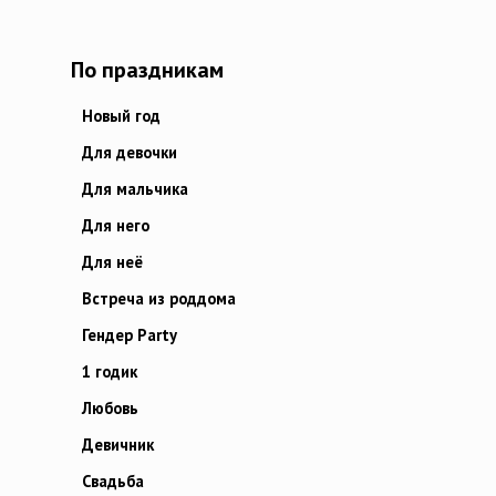
По праздникам
Новый год
Для девочки
Для мальчика
Для него
Для неё
Встреча из роддома
Гендер Party
1 годик
Любовь
Девичник
Свадьба