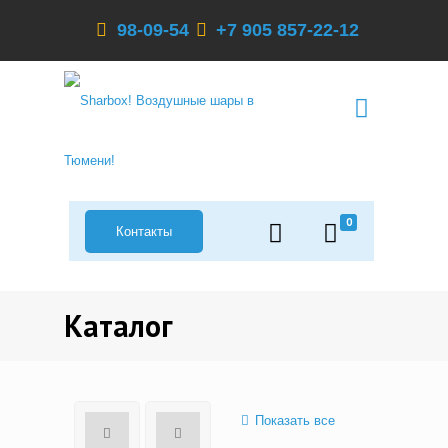
98-09-54
+7 905 857-22-12
0
Контакты
Каталог
Показать все