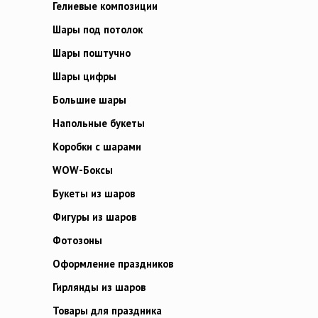
Гелиевые композиции
Шары под потолок
Шары поштучно
Шары цифры
Большие шары
Напольные букеты
Коробки с шарами
WOW-Боксы
Букеты из шаров
Фигуры из шаров
Фотозоны
Оформление праздников
Гирлянды из шаров
Товары для праздника