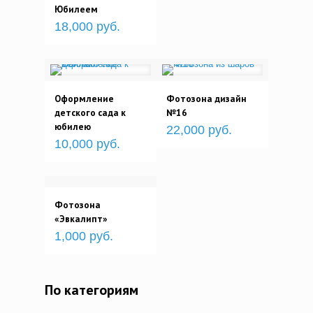
Юбилеем
18,000 руб.
Оформление
Фотозона дизайн
детского сада к
№16
юбилею
22,000 руб.
10,000 руб.
Фотозона
«Эвкалипт»
1,000 руб.
По категориям