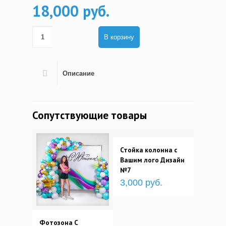
18,000 руб.
В корзину
Описание
Сопутствующие товары
Стойка колонна с
Вашим лого Дизайн
№7
3,000 руб.
Фотозона С