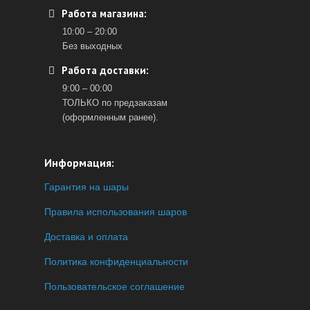
Работа магазина:
10:00 – 20:00
Без выходных
Работа доставки:
9:00 – 00:00
ТОЛЬКО по предзаказам
(оформленным ранее).
Информация:
Гарантия на шары
Правила использования шаров
Доставка и оплата
Политика конфиденциальности
Пользовательское соглашение