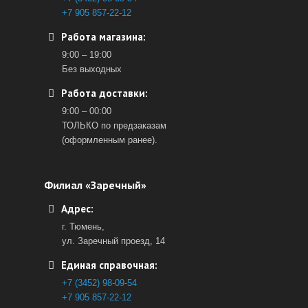
+7 905 857-22-12
Работа магазина:
9:00 – 19:00
Без выходных
Работа доставки:
9:00 – 00:00
ТОЛЬКО по предзаказам
(оформленным ранее).
Филиал «Заречный»
Адрес:
г. Тюмень,
ул. Заречный проезд, 14
Единая справочная:
+7 (3452) 98-09-54
+7 905 857-22-12