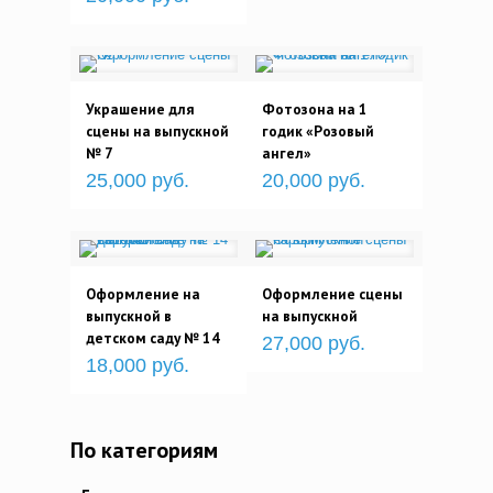
Украшение для
Фотозона на 1
сцены на выпускной
годик «Розовый
№ 7
ангел»
25,000 руб.
20,000 руб.
Оформление на
Оформление сцены
выпускной в
на выпускной
детском саду № 14
27,000 руб.
18,000 руб.
По категориям