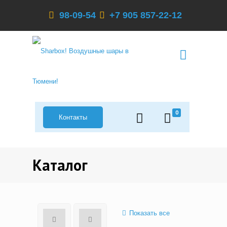
98-09-54
+7 905 857-22-12
0
Контакты
Каталог
Показать все