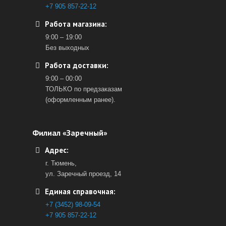
+7 905 857-22-12
Работа магазина:
9:00 – 19:00
Без выходных
Работа доставки:
9:00 – 00:00
ТОЛЬКО по предзаказам
(оформленным ранее).
Филиал «Заречный»
Адрес:
г. Тюмень,
ул. Заречный проезд, 14
Единая справочная:
+7 (3452) 98-09-54
+7 905 857-22-12