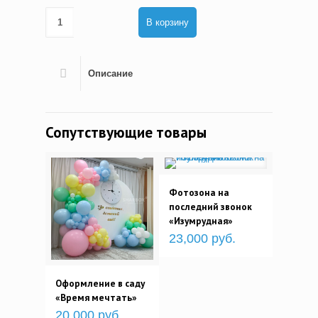
В корзину
Описание
Сопутствующие товары
Фотозона на
последний звонок
«Изумрудная»
23,000 руб.
Оформление в саду
«Время мечтать»
20,000 руб.