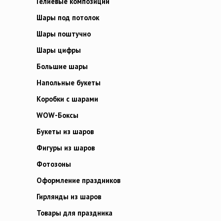
Гелиевые композиции
Шары под потолок
Шары поштучно
Шары цифры
Большие шары
Напольные букеты
Коробки с шарами
WOW-Боксы
Букеты из шаров
Фигуры из шаров
Фотозоны
Оформление праздников
Гирлянды из шаров
Товары для праздника