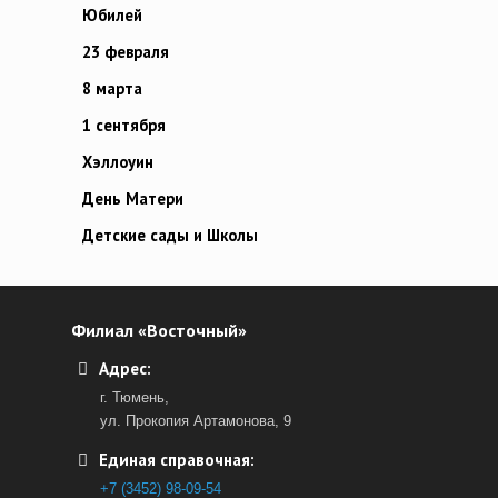
Юбилей
23 февраля
8 марта
1 сентября
Хэллоуин
День Матери
Детские сады и Школы
Филиал «Восточный»
Адрес:
г. Тюмень,
ул. Прокопия Артамонова, 9
Единая справочная:
+7 (3452) 98-09-54