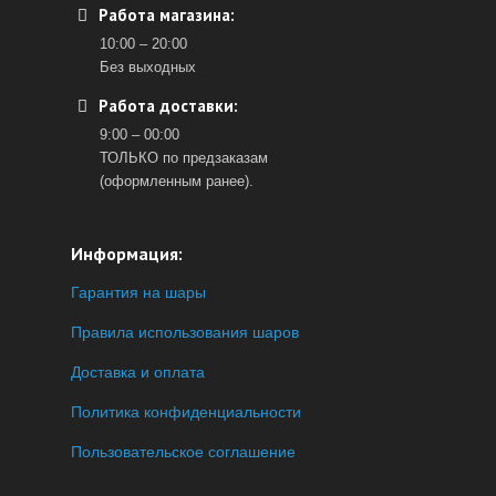
Работа магазина:
10:00 – 20:00
Без выходных
Работа доставки:
9:00 – 00:00
ТОЛЬКО по предзаказам
(оформленным ранее).
Информация:
Гарантия на шары
Правила использования шаров
Доставка и оплата
Политика конфиденциальности
Пользовательское соглашение