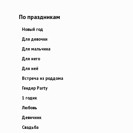
По праздникам
Новый год
Для девочки
Для мальчика
Для него
Для неё
Встреча из роддома
Гендер Party
1 годик
Любовь
Девичник
Свадьба