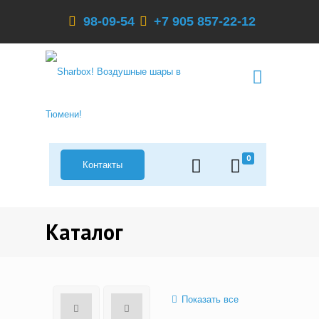
98-09-54
+7 905 857-22-12
0
Контакты
Каталог
Показать все