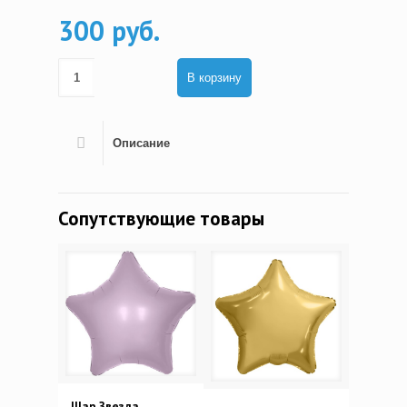
300 руб.
В корзину
Описание
Сопутствующие товары
Шар Звезда,