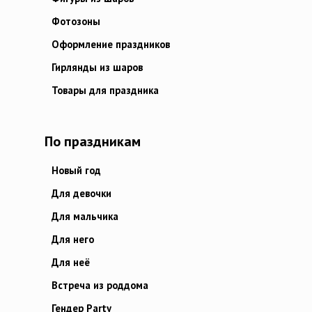
Фотозоны
Оформление праздников
Гирлянды из шаров
Товары для праздника
По праздникам
Новый год
Для девочки
Для мальчика
Для него
Для неё
Встреча из роддома
Гендер Party