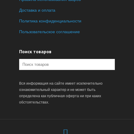
Доставка и оплата
Политика конфиденциальности
Пользовательское соглашение
Поиск товаров
Вся информация на сайте имеет исключительно
ознакомительный характер и не может быть
определена как публичная оферта ни при каких
обстоятельствах.