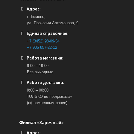
Адрес:
г. Тюмень,
ул. Прокопия Артамонова, 9
Единая справочная:
+7 (3452) 98-09-54
+7 905 857-22-12
Работа магазина:
9:00 – 19:00
Без выходных
Работа доставки:
9:00 – 00:00
ТОЛЬКО по предзаказам
(оформленным ранее).
Филиал «Заречный»
Адрес: