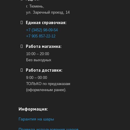
г. Тюмень,
ул. Заречный проезд, 14
Единая справочная:
+7 (3452) 98-09-54
+7 905 857-22-12
Работа магазина:
10:00 – 20:00
Без выходных
Работа доставки:
9:00 – 00:00
ТОЛЬКО по предзаказам
(оформленным ранее).
Информация:
Гарантия на шары
Правила использования шаров