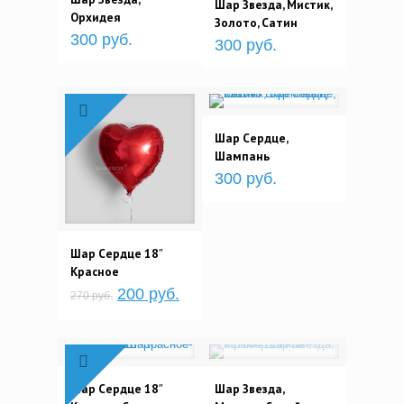
Шар Звезда, Мистик,
Орхидея
Золото, Сатин
300 руб.
300 руб.
Шар Сердце,
Шампань
300 руб.
Шар Сердце 18″
Красное
200 руб.
270 руб.
Шар Сердце 18″
Шар Звезда,