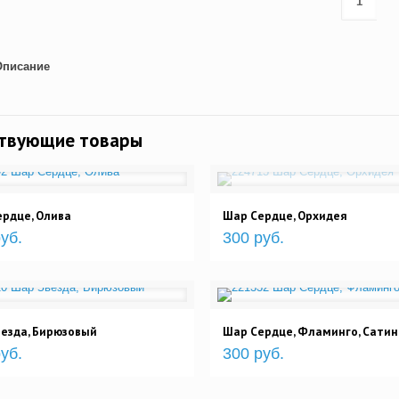
Описание
ствующие товары
рдце, Олива
Шар Сердце, Орхидея
уб.
300 руб.
езда, Бирюзовый
Шар Сердце, Фламинго, Сатин
уб.
300 руб.