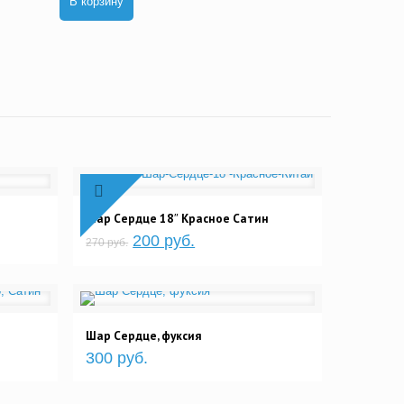
В корзину
Шар Сердце 18″ Красное Сатин
200 руб.
270 руб.
Шар Сердце, фуксия
300 руб.