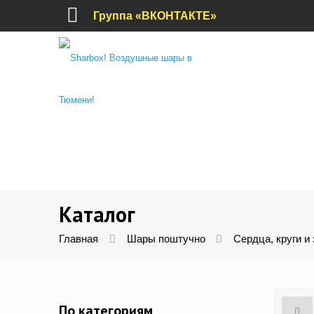
Группа «ВКОНТАКТЕ»
Каталог
Главная
Шары поштучно
Сердца, круги и
По категориям