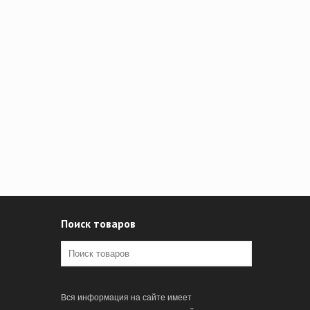
Поиск товаров
Вся информация на сайте имеет