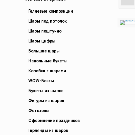
Гелиевые композиции
Шары под потолок
Шары поштучно
Шары цифры
Большие шары
Напольные букеты
Коробки с шарами
WOW-Боксы
Букеты из шаров
Фигуры из шаров
Фотозоны
Оформление праздников
Гирлянды из шаров