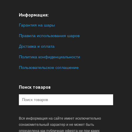
Информация:
Гарантия на шары
Правила использования шаров
Доставка и оплата
Политика конфиденциальности
Пользовательское соглашение
Поиск товаров
Вся информация на сайте имеет исключительно
ознакомительный характер и не может быть
определена как публичная оферта ни при каких