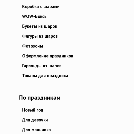
Коробки с шарами
WOW-Боксы
Букеты из шаров
Фигуры из шаров
Фотозоны
Оформление праздников
Гирлянды из шаров
Товары для праздника
По праздникам
Новый год
Для девочки
Для мальчика