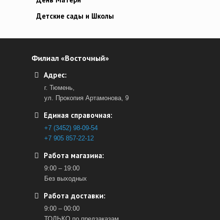
Детские сады и Школы
Филиал «Восточный»
Адрес:
г. Тюмень,
ул. Прокопия Артамонова, 9
Единая справочная:
+7 (3452) 98-09-54
+7 905 857-22-12
Работа магазина:
9:00 – 19:00
Без выходных
Работа доставки:
9:00 – 00:00
ТОЛЬКО по предзаказам