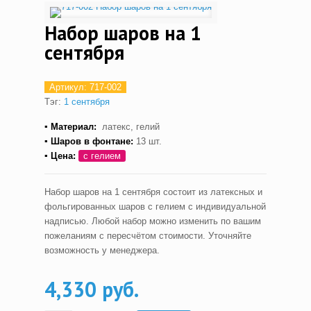
Набор шаров на 1
сентября
Артикул:
717-002
Тэг:
1 сентября
▪ Материал:
латекс, гелий
▪ Шаров в фонтане:
13 шт.
▪ Цена:
с гелием
Набор шаров на 1 сентября состоит из латексных и
фольгированных шаров с гелием с индивидуальной
надписью. Любой набор можно изменить по вашим
пожеланиям с пересчётом стоимости. Уточняйте
возможность у менеджера.
4,330 руб.