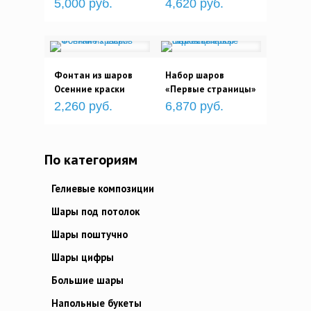
5,000 руб.
4,620 руб.
Фонтан из шаров
Набор шаров
Осенние краски
«Первые страницы»
2,260 руб.
6,870 руб.
По категориям
Гелиевые композиции
Шары под потолок
Шары поштучно
Шары цифры
Большие шары
Напольные букеты