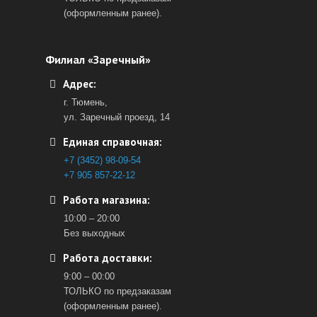
(оформленным ранее).
Филиал «Заречный»
Адрес:
г. Тюмень,
ул. Заречный проезд, 14
Единая справочная:
+7 (3452) 98-09-54
+7 905 857-22-12
Работа магазина:
10:00 – 20:00
Без выходных
Работа доставки:
9:00 – 00:00
ТОЛЬКО по предзаказам
(оформленным ранее).