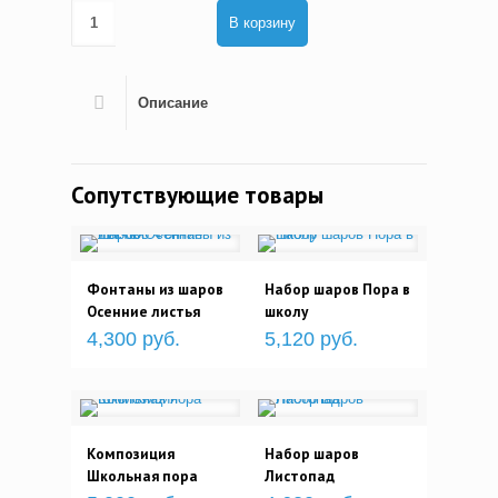
В корзину
Описание
Сопутствующие товары
Фонтаны из шаров
Набор шаров Пора в
Осенние листья
школу
4,300 руб.
5,120 руб.
Композиция
Набор шаров
Школьная пора
Листопад