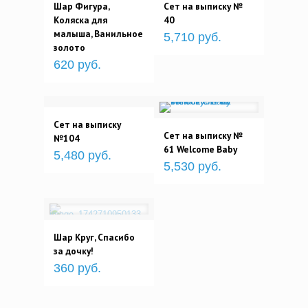
Шар Фигура,
Сет на выписку №
Коляска для
40
малыша, Ванильное
5,710 руб.
золото
620 руб.
Сет на выписку
Сет на выписку №
№104
61 Welcome Baby
5,480 руб.
5,530 руб.
Шар Круг, Спасибо
за дочку!
360 руб.