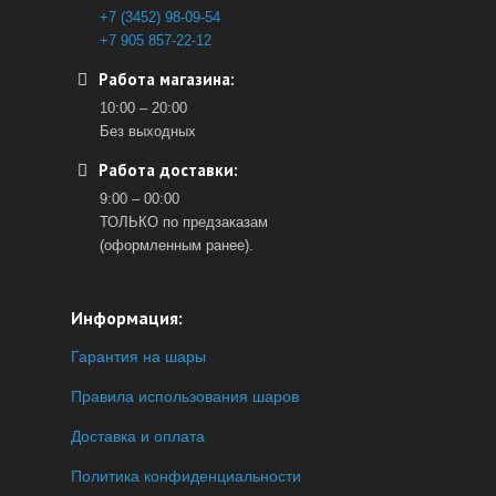
+7 (3452) 98-09-54
+7 905 857-22-12
Работа магазина:
10:00 – 20:00
Без выходных
Работа доставки:
9:00 – 00:00
ТОЛЬКО по предзаказам
(оформленным ранее).
Информация:
Гарантия на шары
Правила использования шаров
Доставка и оплата
Политика конфиденциальности