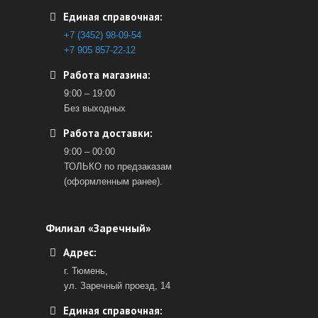
Единая справочная:
+7 (3452) 98-09-54
+7 905 857-22-12
Работа магазина:
9:00 – 19:00
Без выходных
Работа доставки:
9:00 – 00:00
ТОЛЬКО по предзаказам
(оформленным ранее).
Филиал «Заречный»
Адрес:
г. Тюмень,
ул. Заречный проезд, 14
Единая справочная: