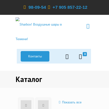
98-09-54
+7 905 857-22-12
0
Контакты
Каталог
Показать все