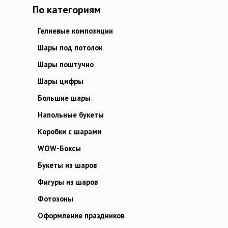
По категориям
Гелиевые композиции
Шары под потолок
Шары поштучно
Шары цифры
Большие шары
Напольные букеты
Коробки с шарами
WOW-Боксы
Букеты из шаров
Фигуры из шаров
Фотозоны
Оформление праздников