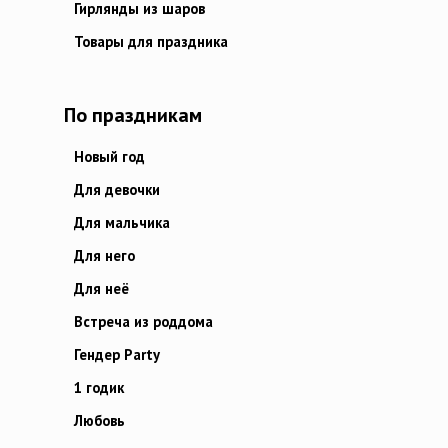
Гирлянды из шаров
Товары для праздника
По праздникам
Новый год
Для девочки
Для мальчика
Для него
Для неё
Встреча из роддома
Гендер Party
1 годик
Любовь