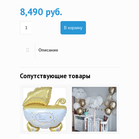
8,490 руб.
В корзину
Описание
Сопутствующие товары