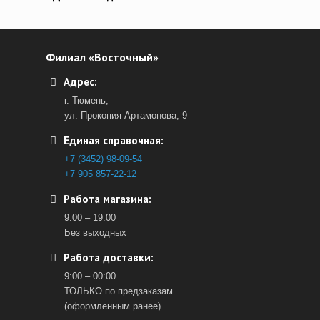
Филиал «Восточный»
Адрес:
г. Тюмень,
ул. Прокопия Артамонова, 9
Единая справочная:
+7 (3452) 98-09-54
+7 905 857-22-12
Работа магазина:
9:00 – 19:00
Без выходных
Работа доставки:
9:00 – 00:00
ТОЛЬКО по предзаказам
(оформленным ранее).