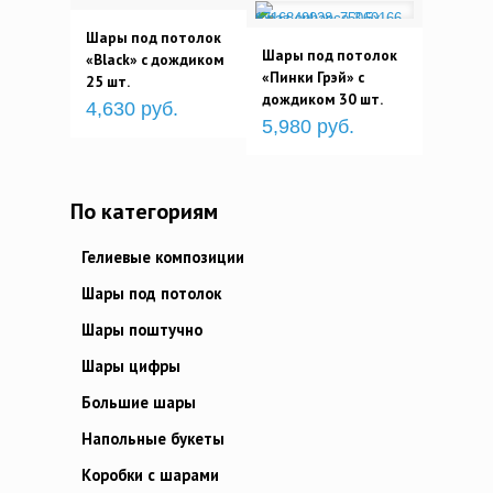
Шары под потолок
Шары под потолок
«Black» с дождиком
«Пинки Грэй» с
25 шт.
дождиком 30 шт.
4,630 руб.
5,980 руб.
По категориям
Гелиевые композиции
Шары под потолок
Шары поштучно
Шары цифры
Большие шары
Напольные букеты
Коробки с шарами