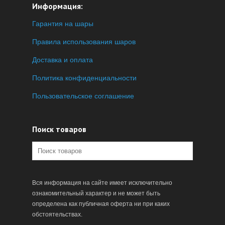
Информация:
Гарантия на шары
Правила использования шаров
Доставка и оплата
Политика конфиденциальности
Пользовательское соглашение
Поиск товаров
Вся информация на сайте имеет исключительно
ознакомительный характер и не может быть
определена как публичная оферта ни при каких
обстоятельствах.