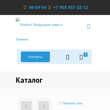
98-09-54
+7 905 857-22-12
0
Контакты
Каталог
Показать все