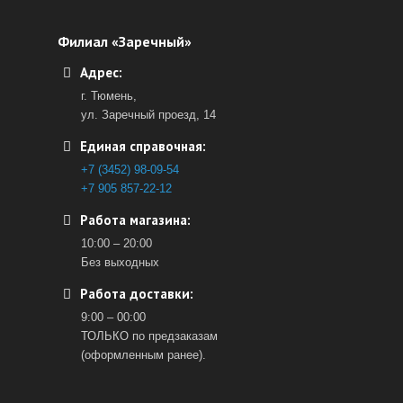
Филиал «Заречный»
Адрес:
г. Тюмень,
ул. Заречный проезд, 14
Единая справочная:
+7 (3452) 98-09-54
+7 905 857-22-12
Работа магазина:
10:00 – 20:00
Без выходных
Работа доставки:
9:00 – 00:00
ТОЛЬКО по предзаказам
(оформленным ранее).