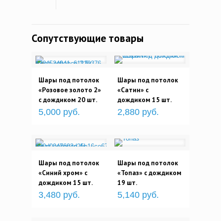
Сопутствующие товары
Шары под потолок
Шары под потолок
«Розовое золото 2»
«Сатин» с
с дождиком 20 шт.
дождиком 15 шт.
5,000 руб.
2,880 руб.
Шары под потолок
Шары под потолок
«Синий хром» с
«Топаз» с дождиком
дождиком 15 шт.
19 шт.
3,480 руб.
5,140 руб.