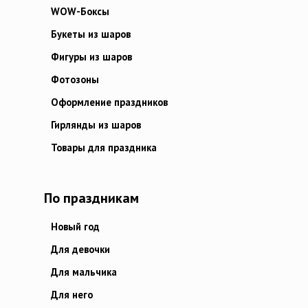
WOW-Боксы
Букеты из шаров
Фигуры из шаров
Фотозоны
Оформление праздников
Гирлянды из шаров
Товары для праздника
По праздникам
Новый год
Для девочки
Для мальчика
Для него