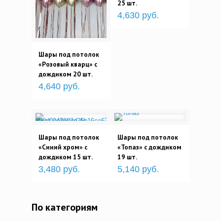
25 шт.
4,630 руб.
Шары под потолок
«Розовый кварц» с
дождиком 20 шт.
4,640 руб.
Шары под потолок
Шары под потолок
«Синий хром» с
«Топаз» с дождиком
дождиком 15 шт.
19 шт.
3,480 руб.
5,140 руб.
По категориям