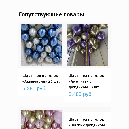
Сопутствующие товары
Шары под потолок
Шары под потолок
«Аквамарин» 25 шт.
«Аметист» с
дождиком 15 шт.
5,380 руб.
3,480 руб.
Шары под потолок
«Black» с дождиком