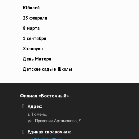
Юбилей
23 февраля
8 марта
1 сентября
Хэллоуин
День Матери
Детские сады и Школы
Филиал «Восточный»
Адрес:
г. Тюмень,
ул. Прокопия Артамонова, 9
Единая справочная: