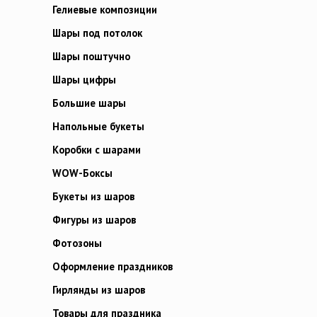
Гелиевые композиции
Шары под потолок
Шары поштучно
Шары цифры
Большие шары
Напольные букеты
Коробки с шарами
WOW-Боксы
Букеты из шаров
Фигуры из шаров
Фотозоны
Оформление праздников
Гирлянды из шаров
Товары для праздника