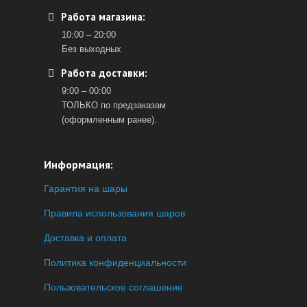
Работа магазина:
10:00 – 20:00
Без выходных
Работа доставки:
9:00 – 00:00
ТОЛЬКО по предзаказам
(оформленным ранее).
Информация:
Гарантия на шары
Правила использования шаров
Доставка и оплата
Политика конфиденциальности
Пользовательское соглашение