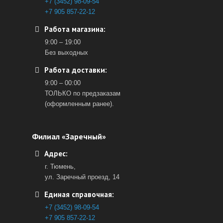
+7 (3452) 98-09-54
+7 905 857-22-12
Работа магазина:
9:00 – 19:00
Без выходных
Работа доставки:
9:00 – 00:00
ТОЛЬКО по предзаказам
(оформленным ранее).
Филиал «Заречный»
Адрес:
г. Тюмень,
ул. Заречный проезд, 14
Единая справочная:
+7 (3452) 98-09-54
+7 905 857-22-12