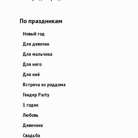
По праздникам
Новый год
Для девочки
Для мальчика
Для него
Для неё
Встреча из роддома
Гендер Party
1 годик
Любовь
Девичник
Свадьба