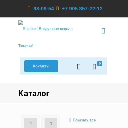
98-09-54
+7 905 857-22-12
0
Контакты
Каталог
Показать все