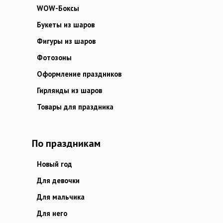
WOW-Боксы
Букеты из шаров
Фигуры из шаров
Фотозоны
Оформление праздников
Гирлянды из шаров
Товары для праздника
По праздникам
Новый год
Для девочки
Для мальчика
Для него