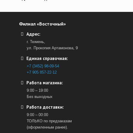
Филиал «Восточный»
Адрес:
г. Тюмень,
ул. Прокопия Артамонова, 9
Единая справочная:
+7 (3452) 98-09-54
+7 905 857-22-12
Работа магазина:
9:00 – 19:00
Без выходных
Работа доставки:
9:00 – 00:00
ТОЛЬКО по предзаказам
(оформленным ранее).