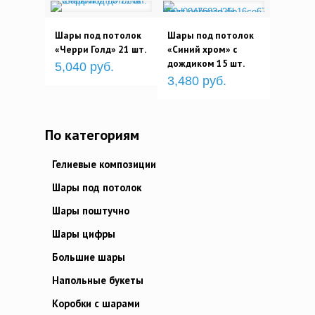
Шары под потолок
Шары под потолок
«Черри Голд» 21 шт.
«Синий хром» с
дождиком 15 шт.
5,040 руб.
3,480 руб.
По категориям
Гелиевые композиции
Шары под потолок
Шары поштучно
Шары цифры
Большие шары
Напольные букеты
Коробки с шарами