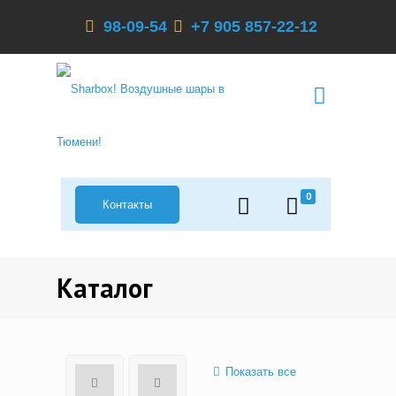
98-09-54
+7 905 857-22-12
0
Контакты
Каталог
Показать все