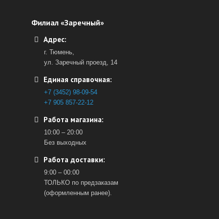
Филиал «Заречный»
Адрес:
г. Тюмень,
ул. Заречный проезд, 14
Единая справочная:
+7 (3452) 98-09-54
+7 905 857-22-12
Работа магазина:
10:00 – 20:00
Без выходных
Работа доставки:
9:00 – 00:00
ТОЛЬКО по предзаказам
(оформленным ранее).