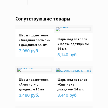
Сопутствующие товары
Шары под потолок
Шары под потолок
«Звездная россыпь»
«Топаз» с дождиком
с дождиком 33 шт.
19 шт.
7,980 руб.
5,140 руб.
Шары под потолок
Шары под потолок
«Аметист» с
«Сияние» с
дождиком 15 шт.
дождиком 14 шт.
3,480 руб.
3,440 руб.