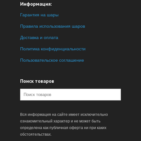
Информация:
Гарантия на шары
Правила использования шаров
Доставка и оплата
Политика конфиденциальности
Пользовательское соглашение
Поиск товаров
Вся информация на сайте имеет исключительно
ознакомительный характер и не может быть
определена как публичная оферта ни при каких
обстоятельствах.