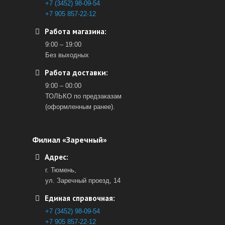
+7 (3452) 98-09-54
+7 905 857-22-12
Работа магазина:
9:00 – 19:00
Без выходных
Работа доставки:
9:00 – 00:00
ТОЛЬКО по предзаказам
(оформленным ранее).
Филиал «Заречный»
Адрес:
г. Тюмень,
ул. Заречный проезд, 14
Единая справочная:
+7 (3452) 98-09-54
+7 905 857-22-12