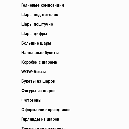
Гелиевые композиции
Шары под потолок
Шары поштучно
Шары цифры
Большие шары
Напольные букеты
Коробки с шарами
WOW-Боксы
Букеты из шаров
Фигуры из шаров
Фотозоны
Оформление праздников
Гирлянды из шаров
Товары для праздника