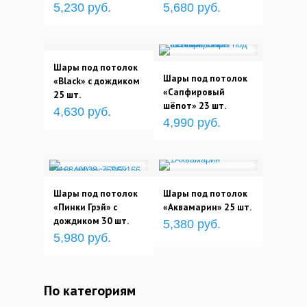
5,230 руб.
5,680 руб.
Шары под потолок
Шары под потолок
«Black» с дождиком
«Сапфировый
25 шт.
шёпот» 23 шт.
4,630 руб.
4,990 руб.
Шары под потолок
Шары под потолок
«Пинки Грэй» с
«Аквамарин» 25 шт.
дождиком 30 шт.
5,380 руб.
5,980 руб.
По категориям