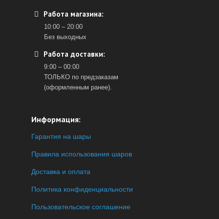
Работа магазина:
10:00 – 20:00
Без выходных
Работа доставки:
9:00 – 00:00
ТОЛЬКО по предзаказам
(оформленным ранее).
Информация:
Гарантия на шары
Правила использования шаров
Доставка и оплата
Политика конфиденциальности
Пользовательское соглашение