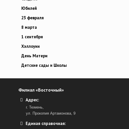
Юбилей
23 февраля
8 марта
1 сентября
Хэллоуин
День Матери
Детские сады и Школы
Филиал «Восточный»
Адрес:
г. Тюмень,
ул. Прокопия Артамонова, 9
Единая справочная: