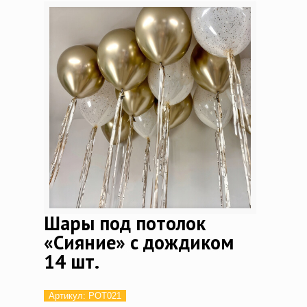
Шары под потолок
«Сияние» с дождиком
14 шт.
Артикул:
POT021