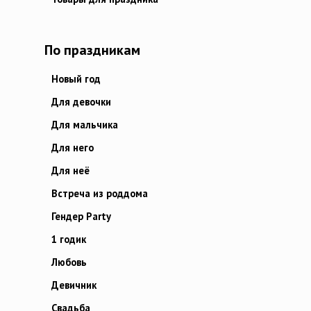
По праздникам
Новый год
Для девочки
Для мальчика
Для него
Для неё
Встреча из роддома
Гендер Party
1 годик
Любовь
Девичник
Свадьба