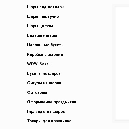
Шары под потолок
Шары поштучно
Шары цифры
Большие шары
Напольные букеты
Коробки с шарами
WOW-Боксы
Букеты из шаров
Фигуры из шаров
Фотозоны
Оформление праздников
Гирлянды из шаров
Товары для праздника