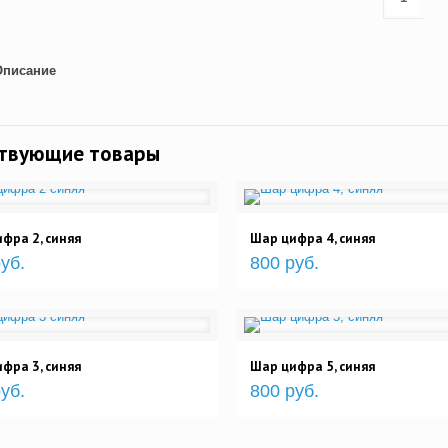
Описание
ствующие товары
фра 2, синяя
Шар цифра 4, синяя
уб.
800 руб.
фра 3, синяя
Шар цифра 5, синяя
уб.
800 руб.