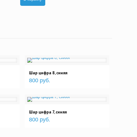
Шар цифра 8, синяя
800 руб.
Шар цифра 7, синяя
800 руб.