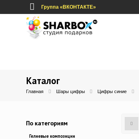
Группа «ВКОНТАКТЕ»
Каталог
Главная
Шары цифры
Цифры синие
По категориям
Гелиевые композиции