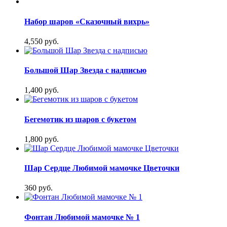
Набор шаров «Сказочный вихрь»
4,550 руб.
Большой Шар Звезда с надписью
1,400 руб.
Бегемотик из шаров с букетом
1,800 руб.
Шар Сердце Любимой мамочке Цветочки
360 руб.
Фонтан Любимой мамочке № 1