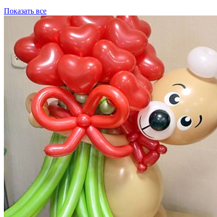
Показать все