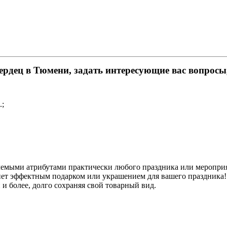
ердец в Тюмени, задать интересующие вас вопросы
.;
емыми атрибутами практически любого праздника или мероприят
анет эффектным подарком или украшением для вашего праздника
и более, долго сохраняя свой товарный вид.