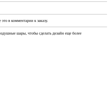
то в комментарии к заказу.
душные шары, чтобы сделать дизайн еще более