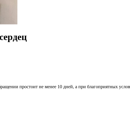
сердец
ращении простоит не менее 10 дней, а при благоприятных услов