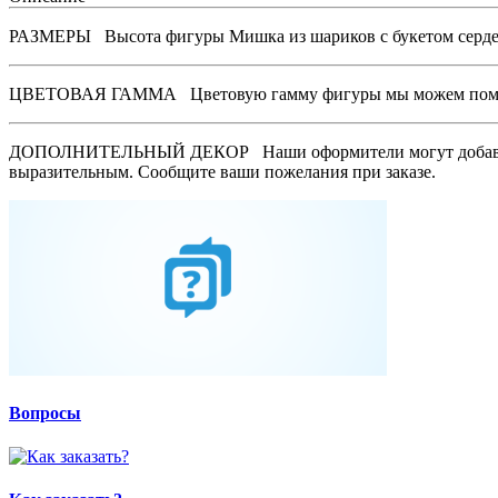
РАЗМЕРЫ
Высота фигуры Мишка из шариков с букетом сердец
ЦВЕТОВАЯ ГАММА
Цветовую гамму фигуры мы можем поменя
ДОПОЛНИТЕЛЬНЫЙ ДЕКОР
Наши оформители могут добави
выразительным. Сообщите ваши пожелания при заказе.
Вопросы