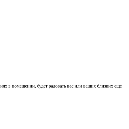
иях в помещении, будет радовать вас или ваших близких еще