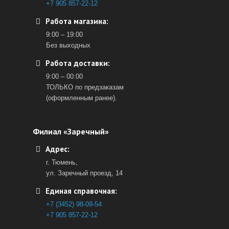
+7 905 857-22-12
Работа магазина:
9:00 – 19:00
Без выходных
Работа доставки:
9:00 – 00:00
ТОЛЬКО по предзаказам
(оформленным ранее).
Филиал «Заречный»
Адрес:
г. Тюмень,
ул. Заречный проезд, 14
Единая справочная:
+7 (3452) 98-09-54
+7 905 857-22-12