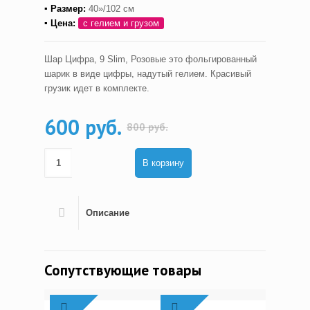
▪ Размер:
40»/102 см
▪ Цена:
с гелием и грузом
Шар Цифра, 9 Slim, Розовые это фольгированный
шарик в виде цифры, надутый гелием. Красивый
грузик идет в комплекте.
600 руб.
800 руб.
В корзину
Описание
Сопутствующие товары