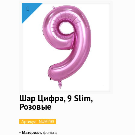
Шар Цифра, 9 Slim,
Розовые
Артикул:
NUM299
▪ Материал:
фольга