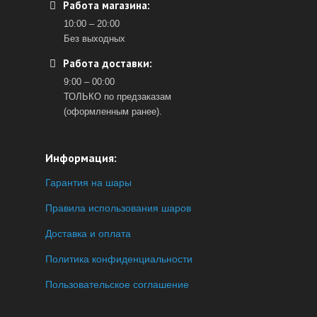
Работа магазина:
10:00 – 20:00
Без выходных
Работа доставки:
9:00 – 00:00
ТОЛЬКО по предзаказам
(оформленным ранее).
Информация:
Гарантия на шары
Правила использования шаров
Доставка и оплата
Политика конфиденциальности
Пользовательское соглашение