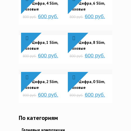
Шар Цифра, 4 Slim,
Шар Цифра, 6 Slim,
Розовые
Розовые
600 руб.
600 руб.
800 руб.
800 руб.
Шар Цифра, 1 Slim,
Шар Цифра, 8 Slim,
Розовые
Розовые
600 руб.
600 руб.
800 руб.
800 руб.
Шар Цифра, 2 Slim,
Шар Цифра, 0 Slim,
Розовые
Розовые
600 руб.
600 руб.
800 руб.
800 руб.
По категориям
Гелиевые композиции