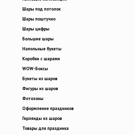
Шары под потолок
Шары поштучно
Шары цифры
Большие шары
Напольные букеты
Коробки с шарами
WOW-Боксы
Букеты из шаров
Фигуры из шаров
Фотозоны
Оформление праздников
Гирлянды из шаров
Товары для праздника