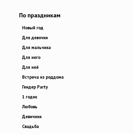
По праздникам
Новый год
Для девочки
Для мальчика
Для него
Для неё
Встреча из роддома
Гендер Party
1 годик
Любовь
Девичник
Свадьба