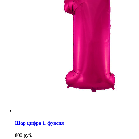
Шар цифра 1, фуксия
800 руб.