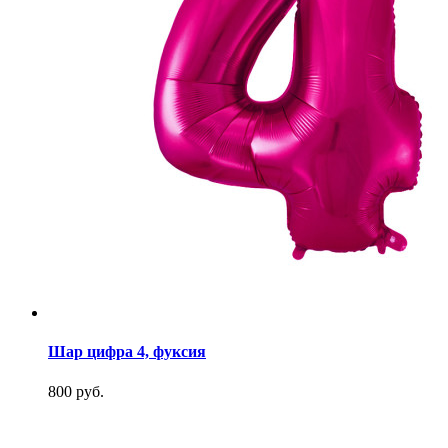
Шар цифра 4, фуксия
800 руб.