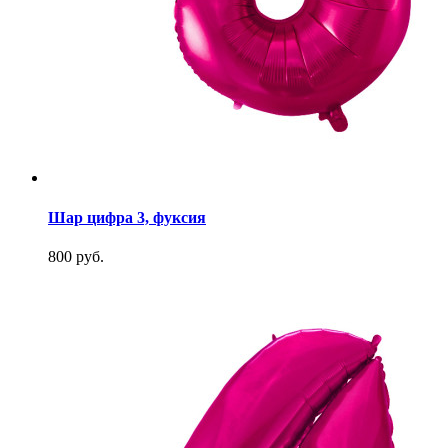
Шар цифра 3, фуксия
800 руб.