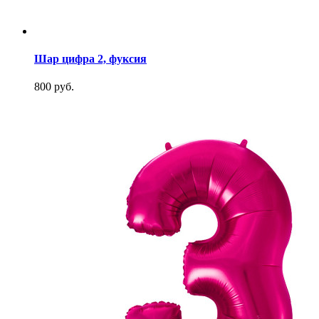
Шар цифра 2, фуксия
800 руб.