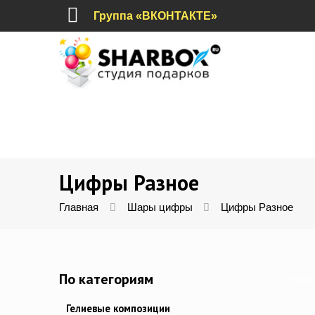
Группа «ВКОНТАКТЕ»
Цифры Разное
Главная
Шары цифры
Цифры Разное
По категориям
Показ
Гелиевые композиции