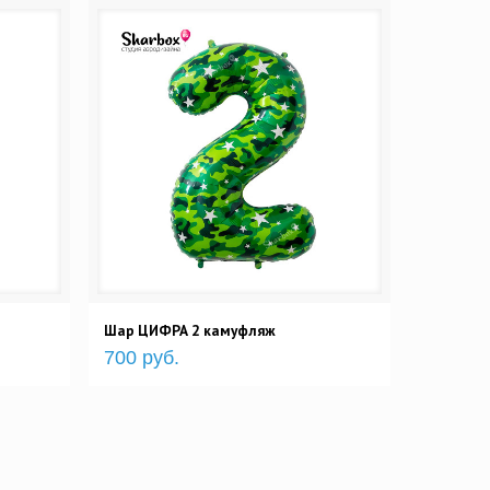
Шар ЦИФРА 2 камуфляж
700 руб.