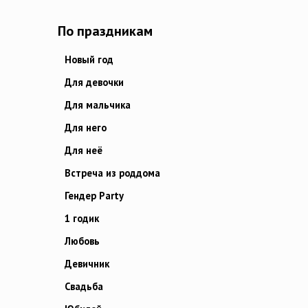
По праздникам
Новый год
Для девочки
Для мальчика
Для него
Для неё
Встреча из роддома
Гендер Party
1 годик
Любовь
Девичник
Свадьба