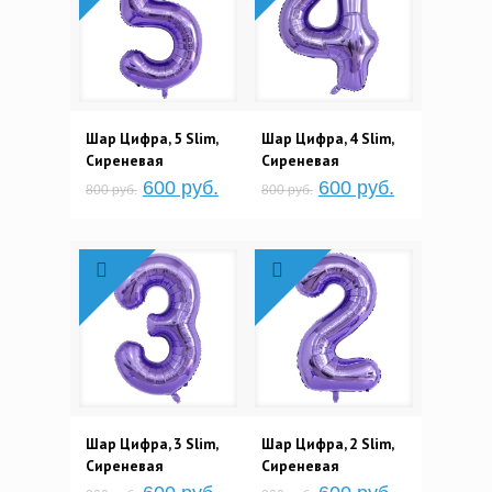
Шар Цифра, 5 Slim,
Шар Цифра, 4 Slim,
Сиреневая
Сиреневая
600 руб.
600 руб.
800 руб.
800 руб.
Шар Цифра, 3 Slim,
Шар Цифра, 2 Slim,
Сиреневая
Сиреневая