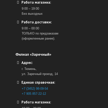
Работа магазина:
9:00 – 19:00
Без выходных
Работа доставки:
9:00 – 00:00
ТОЛЬКО по предзаказам
(оформленным ранее).
Филиал «Заречный»
Адрес:
г. Тюмень,
ул. Заречный проезд, 14
Единая справочная:
+7 (3452) 98-09-54
+7 905 857-22-12
Работа магазина: