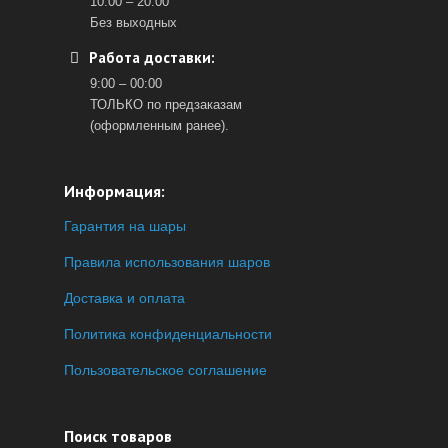
10:00 – 20:00
Без выходных
Работа доставки:
9:00 – 00:00
ТОЛЬКО по предзаказам
(оформленным ранее).
Информация:
Гарантия на шары
Правила использования шаров
Доставка и оплата
Политика конфиденциальности
Пользовательское соглашение
Поиск товаров