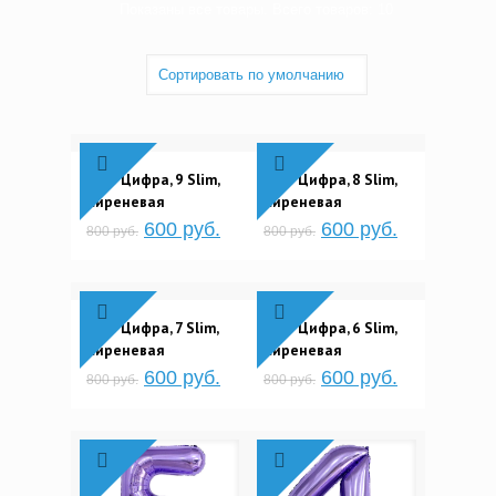
Показаны все товары. Всего товаров: 10
Шар Цифра, 9 Slim,
Шар Цифра, 8 Slim,
Сиреневая
Сиреневая
600 руб.
600 руб.
800 руб.
800 руб.
Шар Цифра, 7 Slim,
Шар Цифра, 6 Slim,
Сиреневая
Сиреневая
600 руб.
600 руб.
800 руб.
800 руб.