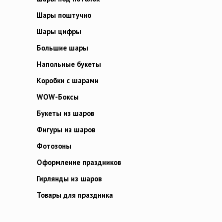
Шары поштучно
Шары цифры
Большие шары
Напольные букеты
Коробки с шарами
WOW-Боксы
Букеты из шаров
Фигуры из шаров
Фотозоны
Оформление праздников
Гирлянды из шаров
Товары для праздника