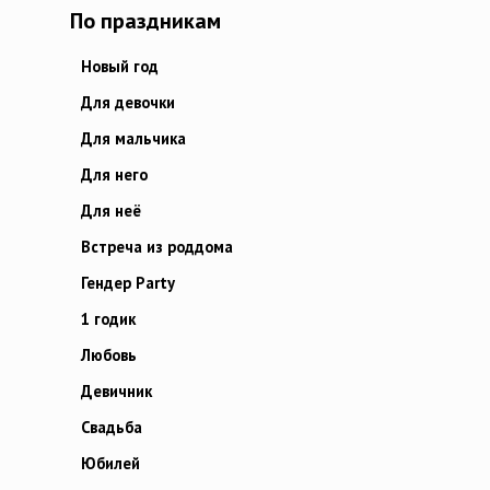
По праздникам
Новый год
Для девочки
Для мальчика
Для него
Для неё
Встреча из роддома
Гендер Party
1 годик
Любовь
Девичник
Свадьба
Юбилей