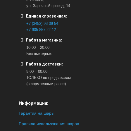
ул. Заречный проезд, 14
Единая справочная:
+7 (3452) 98-09-54
+7 905 857-22-12
Работа магазина:
10:00 – 20:00
Без выходных
Работа доставки:
9:00 – 00:00
ТОЛЬКО по предзаказам
(оформленным ранее).
Информация:
Гарантия на шары
Правила использования шаров