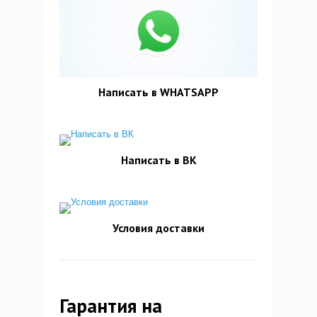
Написать в WHATSAPP
Написать в ВК
Условия доставки
Гарантия на