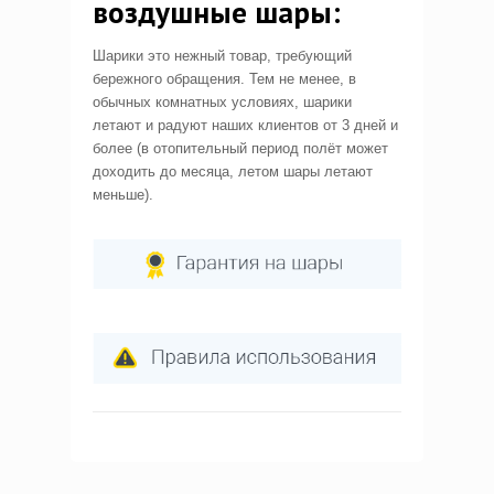
воздушные шары:
Шарики это нежный товар, требующий
бережного обращения. Тем не менее, в
обычных комнатных условиях, шарики
летают и радуют наших клиентов от 3 дней и
более (в отопительный период полёт может
доходить до месяца, летом шары летают
меньше).