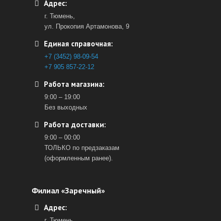
Адрес:
г. Тюмень,
ул. Прокопия Артамонова, 9
Единая справочная:
+7 (3452) 98-09-54
+7 905 857-22-12
Работа магазина:
9:00 – 19:00
Без выходных
Работа доставки:
9:00 – 00:00
ТОЛЬКО по предзаказам
(оформленным ранее).
Филиал «Заречный»
Адрес:
г. Тюмень,