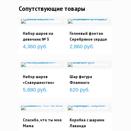
Сопутствующие товары
Набор шаров на
Гелиевый фонтан
девичник № 3
Серебряное сердце
4,360 руб.
2,860 руб.
Набор шаров
Шар фигура
«Совершенство»
Фламинго
5,880 руб.
620 руб.
Спасибо, что ты моя
Коробка с шарами
Мама
Лаванда