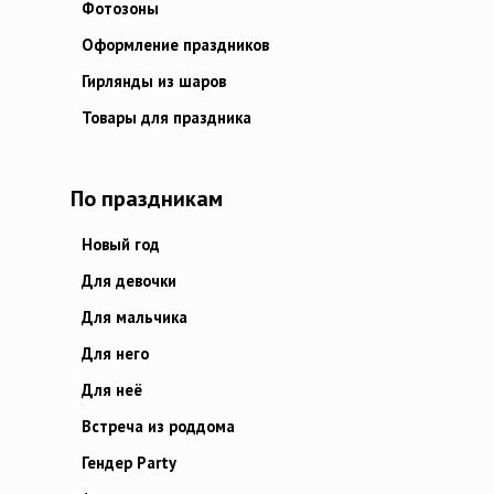
Фотозоны
Оформление праздников
Гирлянды из шаров
Товары для праздника
По праздникам
Новый год
Для девочки
Для мальчика
Для него
Для неё
Встреча из роддома
Гендер Party