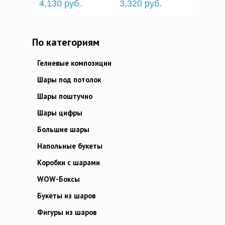
4,130 руб.
3,320 руб.
По категориям
Гелиевые композиции
Шары под потолок
Шары поштучно
Шары цифры
Большие шары
Напольные букеты
Коробки с шарами
WOW-Боксы
Букеты из шаров
Фигуры из шаров