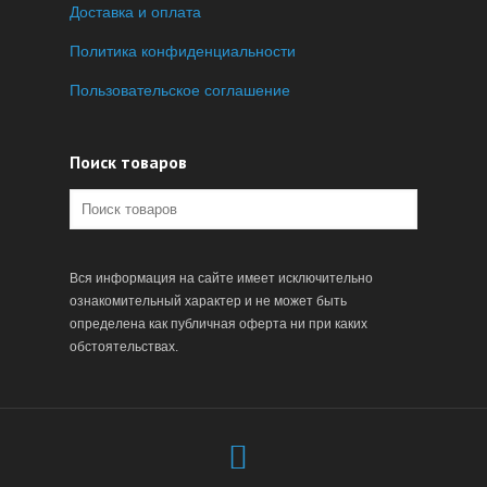
Доставка и оплата
Политика конфиденциальности
Пользовательское соглашение
Поиск товаров
Вся информация на сайте имеет исключительно
ознакомительный характер и не может быть
определена как публичная оферта ни при каких
обстоятельствах.