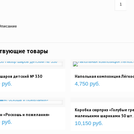
Описание
ствующие товары
 шаров детский № 330
Напольная композиция Лёгко
 руб.
4,750 руб.
Коробка сюрприз «Голубые гре
н «Роскошь и пожелания»
маленькими шариками 50 шт.
 руб.
10,150 руб.