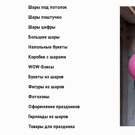
Шары под потолок
Шары поштучно
Шары цифры
Большие шары
Напольные букеты
Коробки с шарами
WOW-Боксы
Букеты из шаров
Фигуры из шаров
Фотозоны
Оформление праздников
Гирлянды из шаров
Товары для праздника