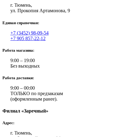
г. Тюмень,
ул. Прокопия Артамонова, 9
Единая справочная:
+7 (3452) 98-09-54
+7 905 857-22-12
Работа магазина:
9:00 – 19:00
Без выходных
Работа доставки:
9:00 – 00:00
ТОЛЬКО по предзаказам
(оформленным ранее).
Филиал «Заречный»
Адрес:
г. Тюмень,