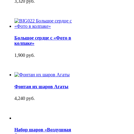
3,320 руб.
Большое сердце с «Фото в
колпаке»
1,900 руб.
Фонтан их шаров Агаты
4,240 руб.
Набор шаров «Воздушная