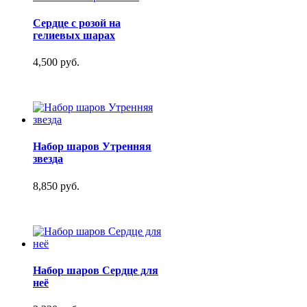
Сердце с розой на
гелиевых шарах
4,500 руб.
Набор шаров Утренняя
звезда
8,850 руб.
Набор шаров Сердце для
неё