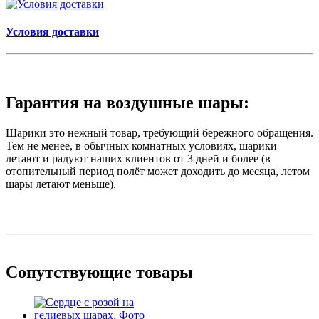
Условия доставки
Гарантия на воздушные шары:
Шарики это нежный товар, требующий бережного обращения.
Тем не менее, в обычных комнатных условиях, шарики
летают и радуют наших клиентов от 3 дней и более (в
отопительный период полёт может доходить до месяца, летом
шары летают меньше).
Сопутствующие товары