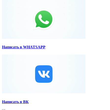
Написать в WHATSAPP
Написать в ВК