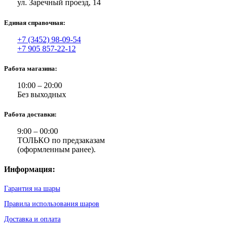
ул. Заречный проезд, 14
Единая справочная:
+7 (3452) 98-09-54
+7 905 857-22-12
Работа магазина:
10:00 – 20:00
Без выходных
Работа доставки:
9:00 – 00:00
ТОЛЬКО по предзаказам
(оформленным ранее).
Информация:
Гарантия на шары
Правила использования шаров
Доставка и оплата