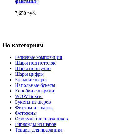
фантазия»
7,650 руб.
По категориям
Гелиевые композиции
Шары под потолок
Шары поштучно
Шары цифры
Большие шары
Напольные букеты
Коробки с шарами
WOW-Боксы
Букеты из шаров
Фигуры из шаров
Фотозоны
Оформление праздников
Гирлянды из шаров
Товары для праздника