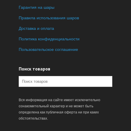
Гарантия на шары
Правила использования шаров
Доставка и оплата
Политика конфиденциальности
Пользовательское соглашение
Поиск товаров
Вся информация на сайте имеет исключительно
ознакомительный характер и не может быть
определена как публичная оферта ни при каких
обстоятельствах.