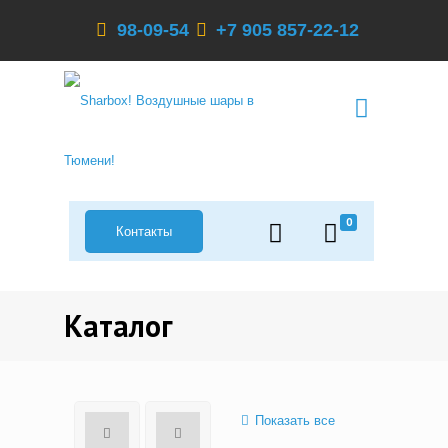
98-09-54
+7 905 857-22-12
0
Контакты
Каталог
Показать все