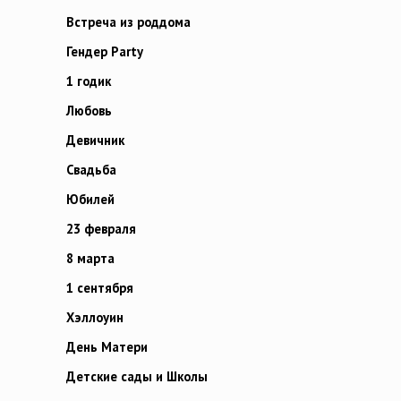
Встреча из роддома
Гендер Party
1 годик
Любовь
Девичник
Свадьба
Юбилей
23 февраля
8 марта
1 сентября
Хэллоуин
День Матери
Детские сады и Школы