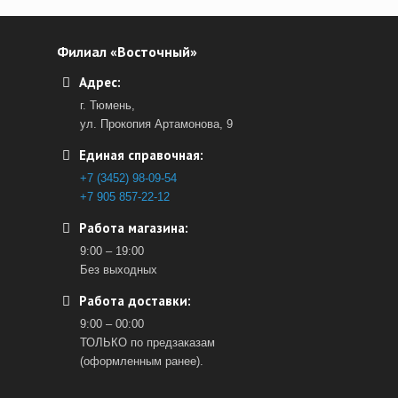
Филиал «Восточный»
Адрес:
г. Тюмень,
ул. Прокопия Артамонова, 9
Единая справочная:
+7 (3452) 98-09-54
+7 905 857-22-12
Работа магазина:
9:00 – 19:00
Без выходных
Работа доставки:
9:00 – 00:00
ТОЛЬКО по предзаказам
(оформленным ранее).