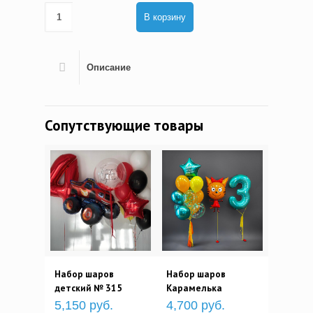
В корзину
Описание
Сопутствующие товары
Набор шаров
Набор шаров
детский № 315
Карамелька
5,150 руб.
4,700 руб.