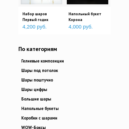
Набор шаров
Напольный букет
Первый годик
Корона
4,200 руб.
4,000 руб.
По категориям
Гелиевые композиции
Шары под потолок
Шары поштучно
Шары цифры
Большие шары
Напольные букеты
Коробки с шарами
WOW-Боксы