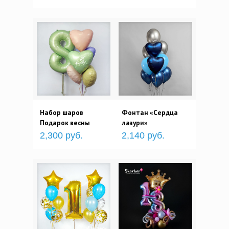
Набор шаров
Фонтан «Сердца
Подарок весны
лазури»
2,300 руб.
2,140 руб.