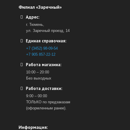
Филиал «Заречный»
Адрес:
г. Тюмень,
ул. Заречный проезд, 14
Единая справочная:
+7 (3452) 98-09-54
+7 905 857-22-12
Работа магазина:
10:00 – 20:00
Без выходных
Работа доставки:
9:00 – 00:00
ТОЛЬКО по предзаказам
(оформленным ранее).
Информация: