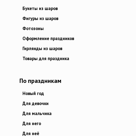
Букеты из шаров
Фигуры из шаров
Фотозоны
Оформление праздников
Гирлянды из шаров
Товары для праздника
По праздникам
Новый год
Для девочки
Для мальчика
Для него
Для неё