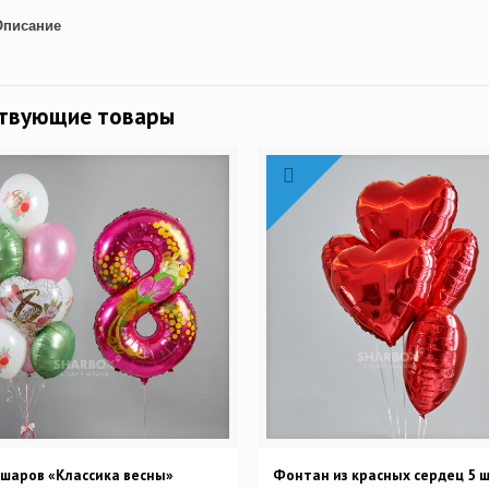
Описание
ствующие товары
шаров «Классика весны»
Фонтан из красных сердец 5 ш