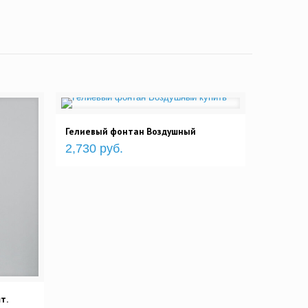
Гелиевый фонтан Воздушный
2,730 руб.
т.