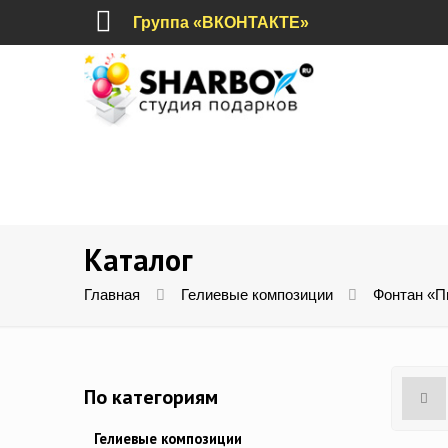
Группа «ВКОНТАКТЕ»
Каталог
Главная
Гелиевые композиции
Фонтан «П
По категориям
Гелиевые композиции