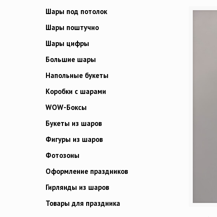
Шары под потолок
Шары поштучно
Шары цифры
Большие шары
Напольные букеты
Коробки с шарами
WOW-Боксы
Букеты из шаров
Фигуры из шаров
Фотозоны
Оформление праздников
Гирлянды из шаров
Товары для праздника