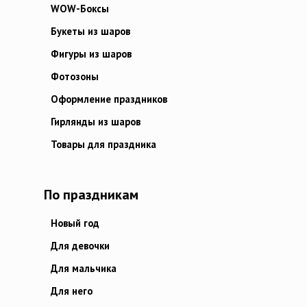
WOW-Боксы
Букеты из шаров
Фигуры из шаров
Фотозоны
Оформление праздников
Гирлянды из шаров
Товары для праздника
По праздникам
Новый год
Для девочки
Для мальчика
Для него