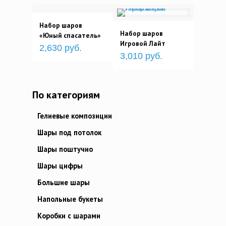
Набор шаров
Набор шаров
«Юный спасатель»
Игровой Лайт
2,630 руб.
3,010 руб.
По категориям
Гелиевые композиции
Шары под потолок
Шары поштучно
Шары цифры
Большие шары
Напольные букеты
Коробки с шарами