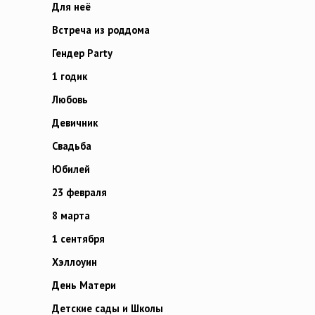
Для неё
Встреча из роддома
Гендер Party
1 годик
Любовь
Девичник
Свадьба
Юбилей
23 февраля
8 марта
1 сентября
Хэллоуин
День Матери
Детские сады и Школы