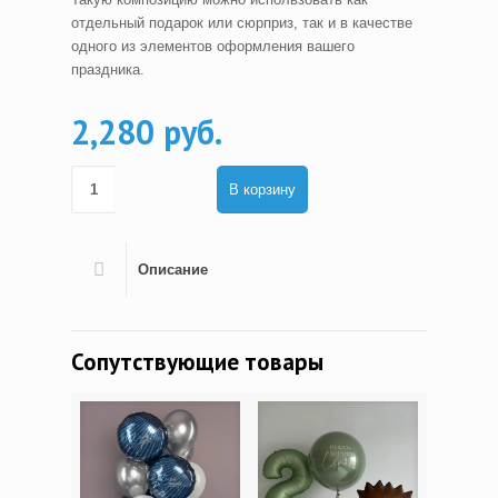
отдельный подарок или сюрприз, так и в качестве
одного из элементов оформления вашего
праздника.
2,280 руб.
В корзину
Описание
Сопутствующие товары