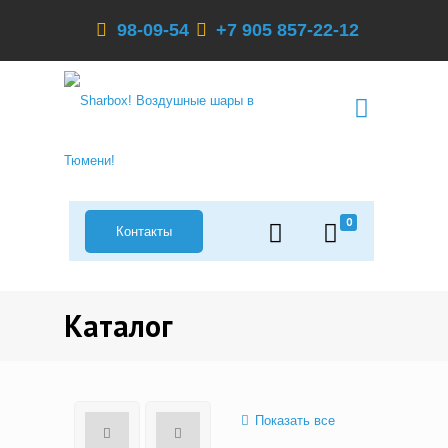
98-09-54
+7 905 857-22-12
0
Контакты
Каталог
Показать все