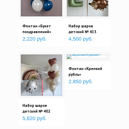
Фонтан «Букет
Набор шаров
поздравлений»
детский № 413
2,220 руб.
4,500 руб.
Фонтан «Крепкий
рубль»
2,850 руб.
Набор шаров
детский № 402
5,820 руб.