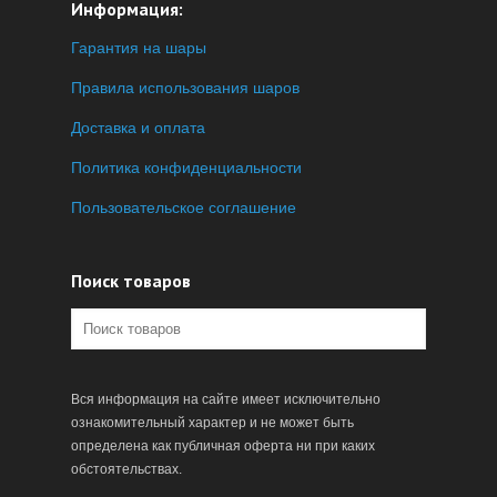
Информация:
Гарантия на шары
Правила использования шаров
Доставка и оплата
Политика конфиденциальности
Пользовательское соглашение
Поиск товаров
Вся информация на сайте имеет исключительно
ознакомительный характер и не может быть
определена как публичная оферта ни при каких
обстоятельствах.