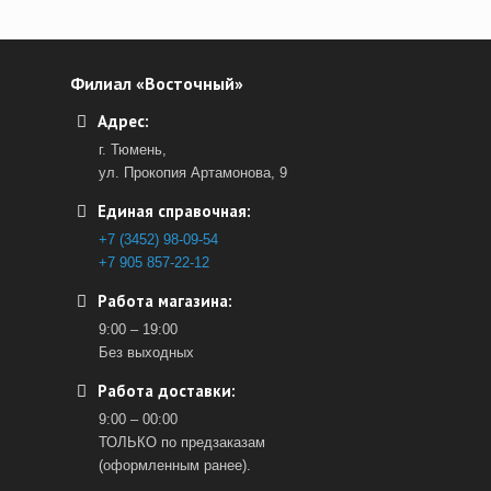
Филиал «Восточный»
Адрес:
г. Тюмень,
ул. Прокопия Артамонова, 9
Единая справочная:
+7 (3452) 98-09-54
+7 905 857-22-12
Работа магазина:
9:00 – 19:00
Без выходных
Работа доставки:
9:00 – 00:00
ТОЛЬКО по предзаказам
(оформленным ранее).