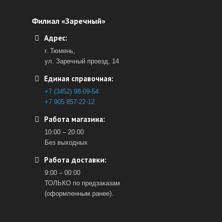
Филиал «Заречный»
Адрес:
г. Тюмень,
ул. Заречный проезд, 14
Единая справочная:
+7 (3452) 98-09-54
+7 905 857-22-12
Работа магазина:
10:00 – 20:00
Без выходных
Работа доставки:
9:00 – 00:00
ТОЛЬКО по предзаказам
(оформленным ранее).