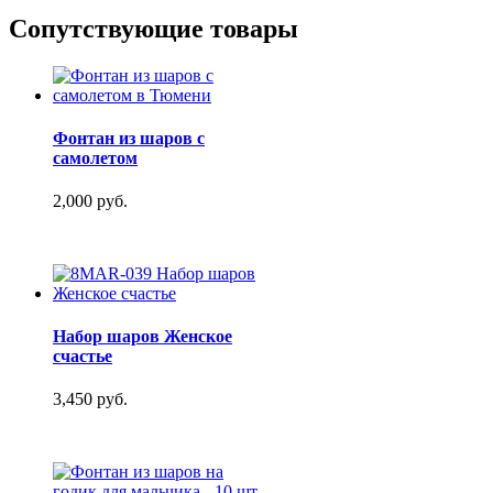
Сопутствующие товары
Фонтан из шаров с
самолетом
2,000 руб.
Набор шаров Женское
счастье
3,450 руб.