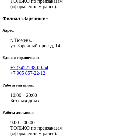
ТОЛЬКО по предзаказам
(оформленным ранее).
Филиал «Заречный»
Адрес:
г. Тюмень,
ул. Заречный проезд, 14
Единая справочная:
+7 (3452) 98-09-54
+7 905 857-22-12
Работа магазина:
10:00 – 20:00
Без выходных
Работа доставки:
9:00 – 00:00
ТОЛЬКО по предзаказам
(оформленным ранее).