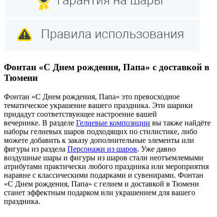
Фонтан «С Днем рождения, Папа» с доставкой в
Тюмени
Фонтан «С Днем рождения, Папа» это превосходное
тематическое украшение вашего праздника. Эти шарики
придадут соответствующее настроение вашей
вечеринке. В разделе
Гелиевые композиции
вы также найдёте
наборы гелиевых шаров подходящих по стилистике, либо
можете добавить к заказу дополнительные элементы или
фигуры из раздела
Персонажи из шаров
. Уже давно
воздушные шары и фигуры из шаров стали неотъемлемыми
атрибутами практически любого праздника или мероприятия
наравне с классическими подарками и сувенирами. Фонтан
«С Днем рождения, Папа» с гелием и доставкой в Тюмени
станет эффектным подарком или украшением для вашего
праздника.