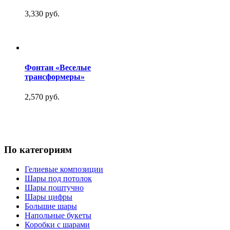
3,330 руб.
Фонтан «Веселые
трансформеры»
2,570 руб.
По категориям
Гелиевые композиции
Шары под потолок
Шары поштучно
Шары цифры
Большие шары
Напольные букеты
Коробки с шарами