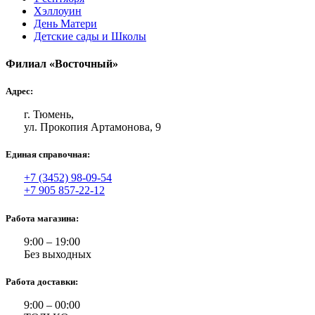
Хэллоуин
День Матери
Детские сады и Школы
Филиал «Восточный»
Адрес:
г. Тюмень,
ул. Прокопия Артамонова, 9
Единая справочная:
+7 (3452) 98-09-54
+7 905 857-22-12
Работа магазина:
9:00 – 19:00
Без выходных
Работа доставки:
9:00 – 00:00