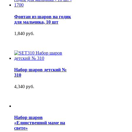
Фонтан из шаров на годик
для мальчика, 10 шт
1,840 руб.
Набор шаров детский №
310
4,340 руб.
Набор шаров
«Единственной маме на
свете»