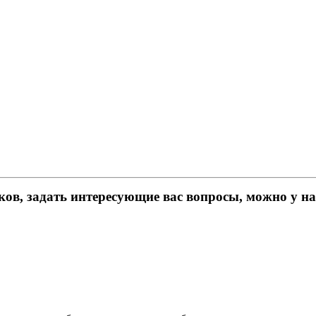
ков, задать интересующие вас вопросы, можно у н