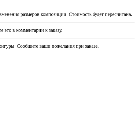
зменения размеров композиции. Стоимость будет пересчитана.
это в комментарии к заказу.
игуры. Сообщите ваши пожелания при заказе.