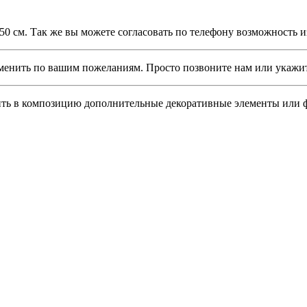
 см. Так же вы можете согласовать по телефону возможность и
ить по вашим пожеланиям. Просто позвоните нам или укажите 
ь в композицию дополнительные декоративные элементы или ф