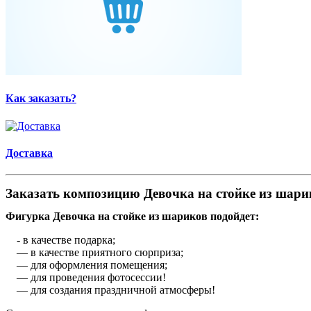
Как заказать?
Доставка
Заказать композицию Девочка на стойке из шари
Фигурка Девочка на стойке из шариков подойдет:
- в качестве подарка;
— в качестве приятного сюрприза;
— для оформления помещения;
— для проведения фотосессии!
— для создания праздничной атмосферы!