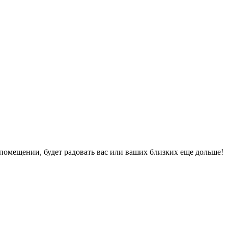
помещении, будет радовать вас или ваших близких еще дольше!