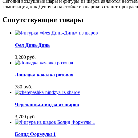
Сегодня воздушные шары и фигуры из шаров являются неотъем
композиция, как Девочка на стойке из шариков станет прекра
Сопутствующие товары
Фея Динь-Динь
3,200 руб.
Лошадка качалка розовая
780 руб.
Черепашка-ниндзя из шаров
3,700 руб.
Болид Формулы 1