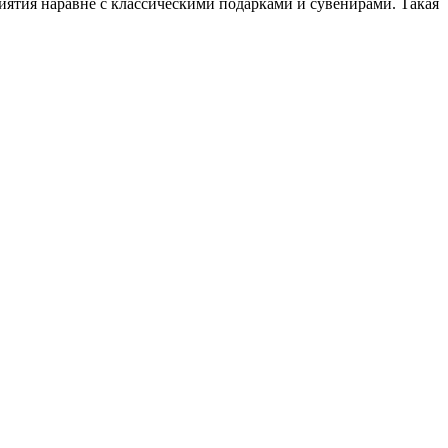
ятия наравне с классическими подарками и сувенирами. Такая