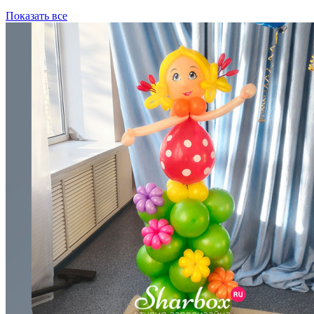
Показать все