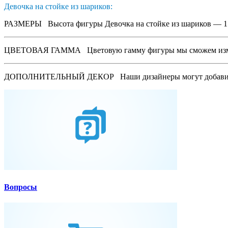
Девочка на стойке из шариков:
РАЗМЕРЫ
Высота фигуры Девочка на стойке из шариков — 150
ЦВЕТОВАЯ ГАММА
Цветовую гамму фигуры мы сможем измен
ДОПОЛНИТЕЛЬНЫЙ ДЕКОР
Наши дизайнеры могут добавит
Вопросы