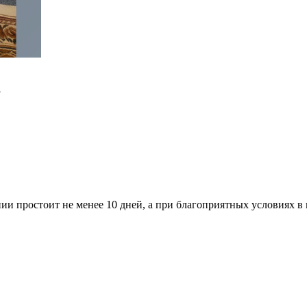
в
и простоит не менее 10 дней, а при благоприятных условиях в 