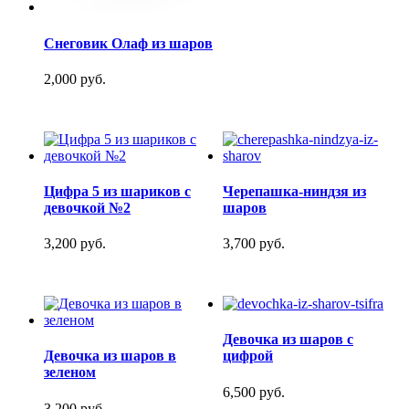
Снеговик Олаф из шаров
2,000 руб.
Цифра 5 из шариков с
Черепашка-ниндзя из
девочкой №2
шаров
3,200 руб.
3,700 руб.
Девочка из шаров с
Девочка из шаров в
цифрой
зеленом
6,500 руб.
3,200 руб.