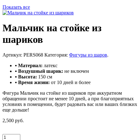
Показать все
Мальчик на стойке из
шариков
Артикул:
PERS068
Категория:
Фигуры из шаров
.
▪ Материал:
латекс
▪ Воздушный шарик:
не включен
▪ Высота:
150 см
▪ Время жизни:
от 10 дней и более
Фигура Мальчик на стойке из шариков при аккуратном
обращении простоит не менее 10 дней, а при благоприятных
условиях в помещении, будет радовать вас или ваших близких
еще дольше!
2,500 руб.