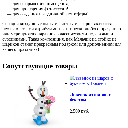
— для оформления помещения;
— для проведения фотосессии!
— для создания праздничной атмосферы!
Сегодня воздушные шары и фигуры из шаров являются
неотъемлемыми атрибутами практически любого праздника
или мероприятия наравне с классическими подарками и
сувенирами. Такая композиция, как Мальчик на стойке из
шариков станет прекрасным подарком или дополнением для
вашего праздника!
Сопутствующие товары
Львенок из шаров с
букетом
2,500 руб.