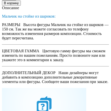
В корзину
Описание
Мальчик на стойке из шариков:
РАЗМЕРЫ
Высота фигуры Мальчик на стойке из шариков —
150 см. Так же вы можете согласовать по телефону
возможность изменения размеров композиции. Стоимость
будет пересчитана.
ЦВЕТОВАЯ ГАММА
Цветовую гамму фигуры мы сможем
изменить по вашим пожеланиям. Просто позвоните нам или
укажите это в комментарии к заказу.
ДОПОЛНИТЕЛЬНЫЙ ДЕКОР
Наши дизайнеры могут
добавить в композицию дополнительные декоративные
элементы или фигуры. Сообщите ваши пожелания при заказе.