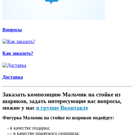
Вопросы
Как заказать?
Доставка
Заказать композицию Мальчик на стойке из
шариков, задать интересующие вас вопросы,
можно у нас
в группе Вконтакте
Фигурка Мальчик на стойке из шариков подойдет:
- в качестве подарка;
— в качестве приятного сюрприза;