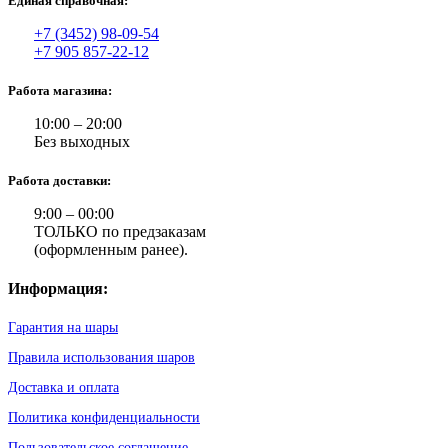
Единая справочная:
+7 (3452) 98-09-54
+7 905 857-22-12
Работа магазина:
10:00 – 20:00
Без выходных
Работа доставки:
9:00 – 00:00
ТОЛЬКО по предзаказам
(оформленным ранее).
Информация:
Гарантия на шары
Правила использования шаров
Доставка и оплата
Политика конфиденциальности
Пользовательское соглашение