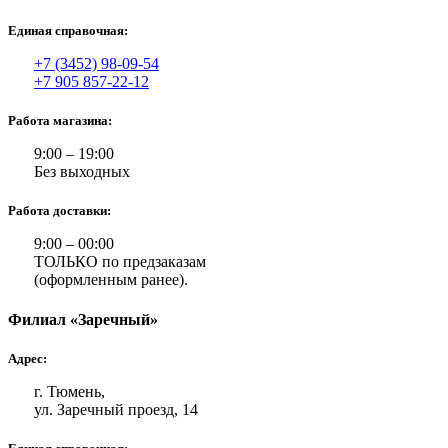
Единая справочная:
+7 (3452) 98-09-54
+7 905 857-22-12
Работа магазина:
9:00 – 19:00
Без выходных
Работа доставки:
9:00 – 00:00
ТОЛЬКО по предзаказам
(оформленным ранее).
Филиал «Заречный»
Адрес:
г. Тюмень,
ул. Заречный проезд, 14