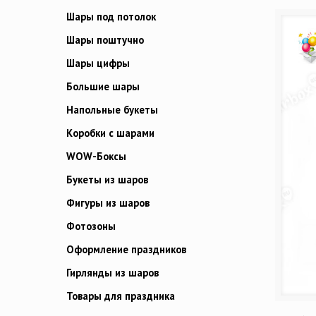
Шары под потолок
Шары поштучно
Шары цифры
Большие шары
Напольные букеты
Коробки с шарами
WOW-Боксы
Букеты из шаров
Фигуры из шаров
Фотозоны
Оформление праздников
Гирлянды из шаров
Товары для праздника