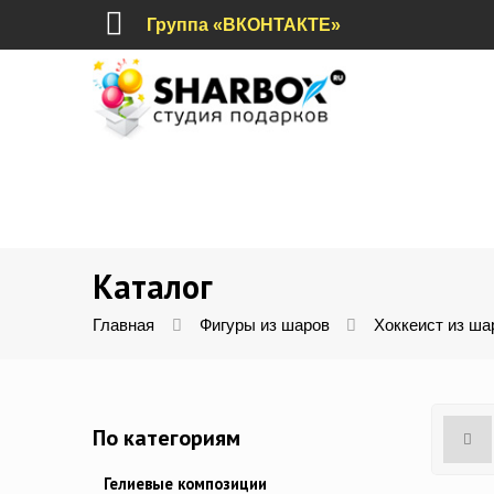
Группа «ВКОНТАКТЕ»
Каталог
Главная
Фигуры из шаров
Хоккеист из ша
По категориям
Гелиевые композиции