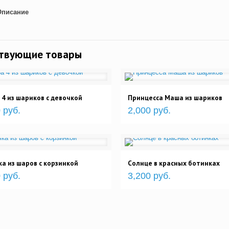
Описание
ствующие товары
4 из шариков с девочкой
Принцесса Маша из шариков
 руб.
2,000 руб.
а из шаров с корзинкой
Солнце в красных ботинках
 руб.
3,200 руб.