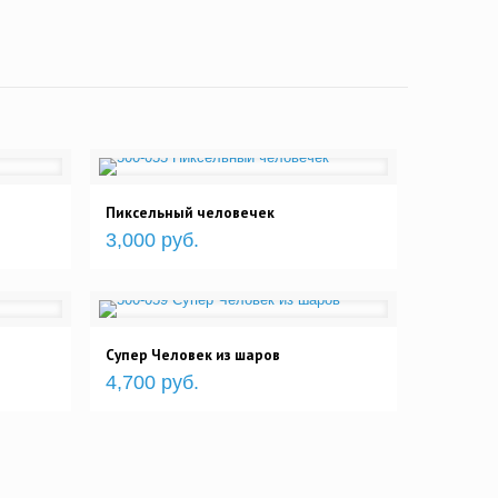
Пиксельный человечек
3,000 руб.
Супер Человек из шаров
4,700 руб.