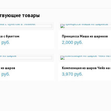
ствующие товары
а с букетом
Принцесса Маша из шариков
 руб.
2,000 руб.
 из шаров
Композиция из шаров Чейз на
 руб.
3,970 руб.