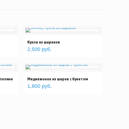
Кукла из шариков
2,500 руб.
 поляне
Медвежонок из шаров с букетом
1,800 руб.