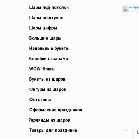
Шары под потолок
Шары поштучно
Шары цифры
Большие шары
Напольные букеты
Коробки с шарами
WOW-Боксы
Букеты из шаров
Фигуры из шаров
Фотозоны
Оформление праздников
Гирлянды из шаров
Товары для праздника