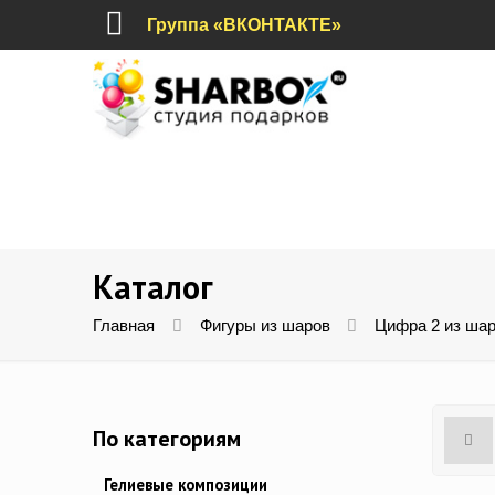
Группа «ВКОНТАКТЕ»
Каталог
Главная
Фигуры из шаров
Цифра 2 из шар
По категориям
Гелиевые композиции