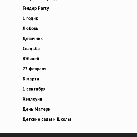
Гендер Party
1 годик
Любовь
Девичник
Свадьба
Юбилей
23 февраля
8 марта
1 сентября
Хэллоуин
День Матери
Детские сады и Школы