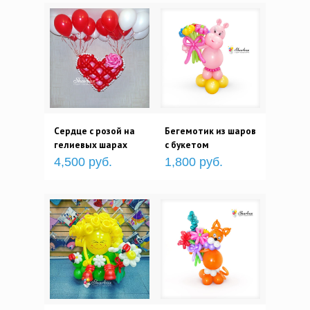
Сердце с розой на
Бегемотик из шаров
гелиевых шарах
с букетом
4,500 руб.
1,800 руб.