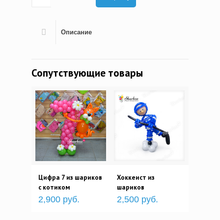
Описание
Сопутствующие товары
Цифра 7 из шариков
Хоккеист из
с котиком
шариков
2,900 руб.
2,500 руб.