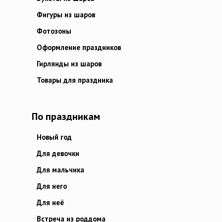
Фигуры из шаров
Фотозоны
Оформление праздников
Гирлянды из шаров
Товары для праздника
По праздникам
Новый год
Для девочки
Для мальчика
Для него
Для неё
Встреча из роддома