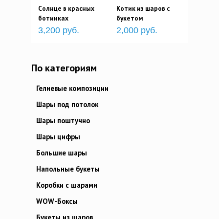
Солнце в красных
Котик из шаров с
ботинках
букетом
3,200 руб.
2,000 руб.
По категориям
Гелиевые композиции
Шары под потолок
Шары поштучно
Шары цифры
Большие шары
Напольные букеты
Коробки с шарами
WOW-Боксы
Букеты из шаров