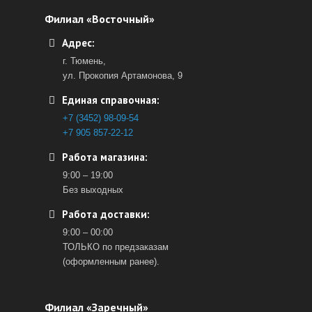
Филиал «Восточный»
Адрес:
г. Тюмень,
ул. Прокопия Артамонова, 9
Единая справочная:
+7 (3452) 98-09-54
+7 905 857-22-12
Работа магазина:
9:00 – 19:00
Без выходных
Работа доставки:
9:00 – 00:00
ТОЛЬКО по предзаказам
(оформленным ранее).
Филиал «Заречный»