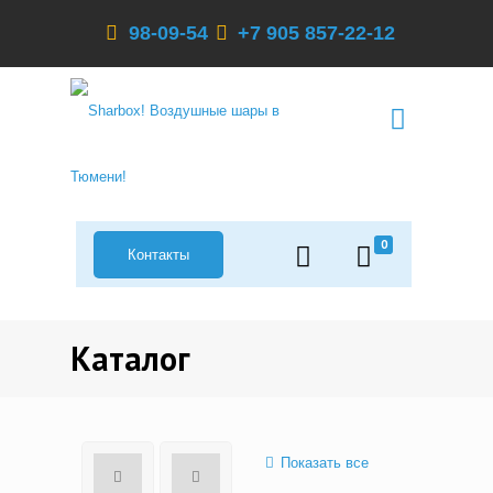
98-09-54
+7 905 857-22-12
0
Контакты
Каталог
Показать все