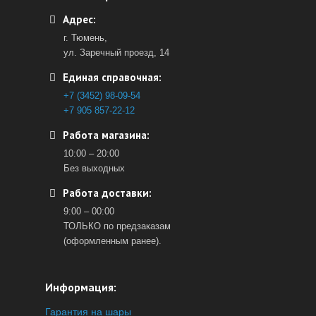
Адрес:
г. Тюмень,
ул. Заречный проезд, 14
Единая справочная:
+7 (3452) 98-09-54
+7 905 857-22-12
Работа магазина:
10:00 – 20:00
Без выходных
Работа доставки:
9:00 – 00:00
ТОЛЬКО по предзаказам
(оформленным ранее).
Информация:
Гарантия на шары