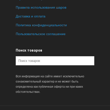
Правила использования шаров
Доставка и оплата
Политика конфиденциальности
Пользовательское соглашение
Поиск товаров
Вся информация на сайте имеет исключительно
ознакомительный характер и не может быть
определена как публичная оферта ни при каких
обстоятельствах.