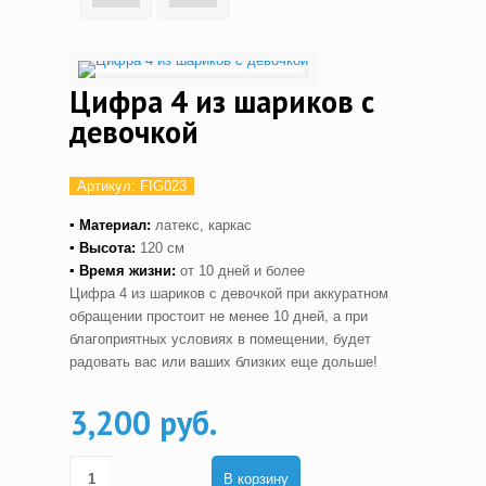
Цифра 4 из шариков с
девочкой
Артикул:
FIG023
▪ Материал:
латекс, каркас
▪ Высота:
120 см
▪ Время жизни:
от 10 дней и более
Цифра 4 из шариков с девочкой при аккуратном
обращении простоит не менее 10 дней, а при
благоприятных условиях в помещении, будет
радовать вас или ваших близких еще дольше!
3,200 руб.
В корзину