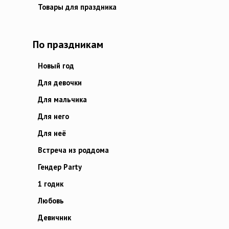
Товары для праздника
По праздникам
Новый год
Для девочки
Для мальчика
Для него
Для неё
Встреча из роддома
Гендер Party
1 годик
Любовь
Девичник