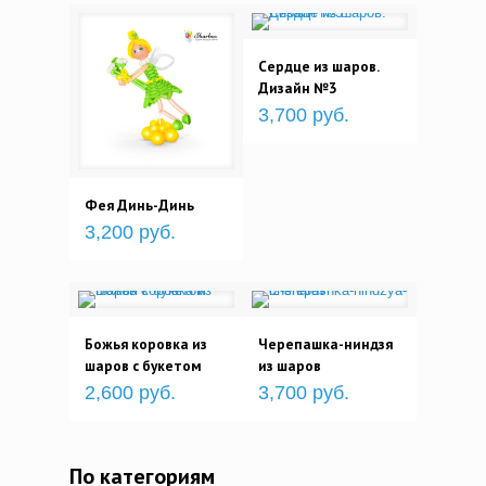
Сердце из шаров.
Дизайн №3
3,700 руб.
Фея Динь-Динь
3,200 руб.
Божья коровка из
Черепашка-ниндзя
шаров с букетом
из шаров
2,600 руб.
3,700 руб.
По категориям