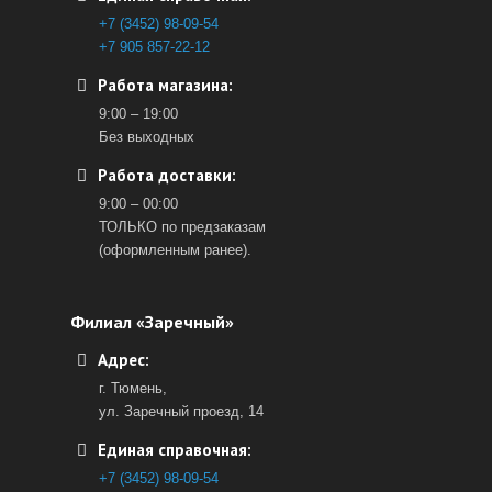
+7 (3452) 98-09-54
+7 905 857-22-12
Работа магазина:
9:00 – 19:00
Без выходных
Работа доставки:
9:00 – 00:00
ТОЛЬКО по предзаказам
(оформленным ранее).
Филиал «Заречный»
Адрес:
г. Тюмень,
ул. Заречный проезд, 14
Единая справочная:
+7 (3452) 98-09-54