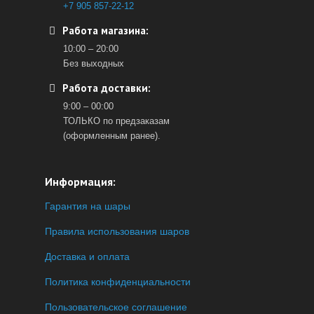
+7 905 857-22-12
Работа магазина:
10:00 – 20:00
Без выходных
Работа доставки:
9:00 – 00:00
ТОЛЬКО по предзаказам
(оформленным ранее).
Информация:
Гарантия на шары
Правила использования шаров
Доставка и оплата
Политика конфиденциальности
Пользовательское соглашение