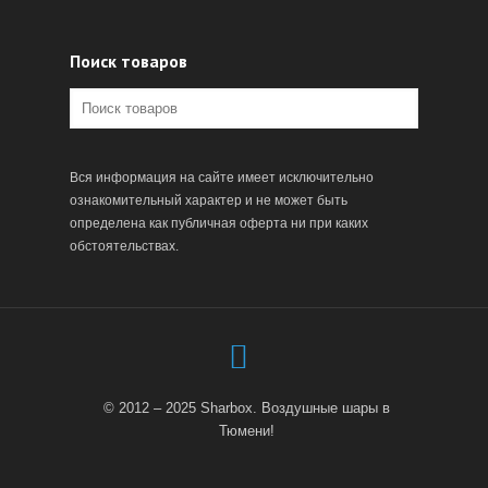
Поиск товаров
Вся информация на сайте имеет исключительно
ознакомительный характер и не может быть
определена как публичная оферта ни при каких
обстоятельствах.
© 2012 – 2025 Sharbox. Воздушные шары в
Тюмени!