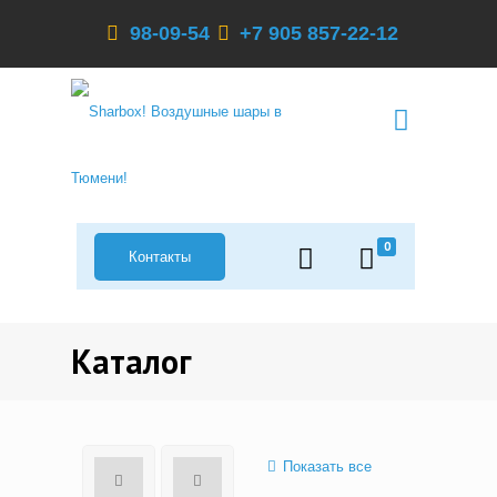
98-09-54
+7 905 857-22-12
0
Контакты
Каталог
Показать все