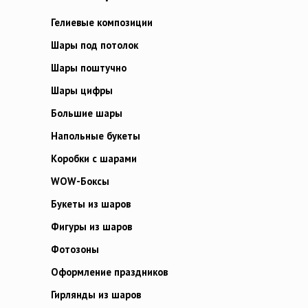
Гелиевые композиции
Шары под потолок
Шары поштучно
Шары цифры
Большие шары
Напольные букеты
Коробки с шарами
WOW-Боксы
Букеты из шаров
Фигуры из шаров
Фотозоны
Оформление праздников
Гирлянды из шаров