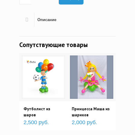
Описание
Сопутствующие товары
Футболист из
Принцесса Маша из
шаров
шариков
2,500 руб.
2,000 руб.