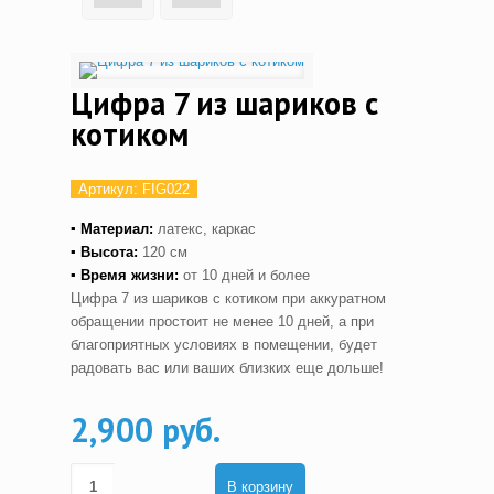
Цифра 7 из шариков с
котиком
Артикул:
FIG022
▪ Материал:
латекс, каркас
▪ Высота:
120 см
▪ Время жизни:
от 10 дней и более
Цифра 7 из шариков с котиком при аккуратном
обращении простоит не менее 10 дней, а при
благоприятных условиях в помещении, будет
радовать вас или ваших близких еще дольше!
2,900 руб.
В корзину