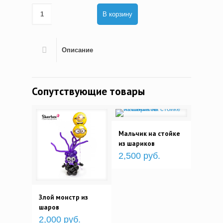
В корзину
Описание
Сопутствующие товары
Мальчик на стойке
из шариков
2,500 руб.
Злой монстр из
шаров
2,000 руб.