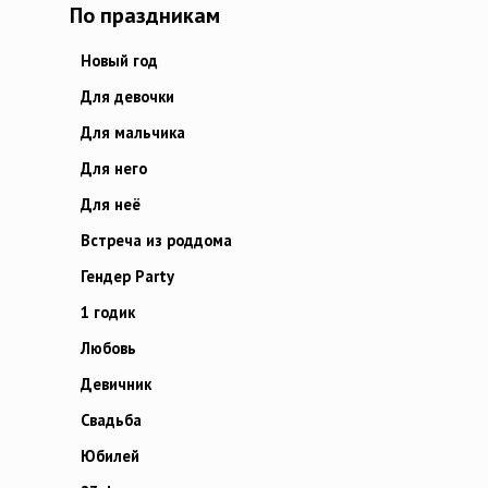
По праздникам
Новый год
Для девочки
Для мальчика
Для него
Для неё
Встреча из роддома
Гендер Party
1 годик
Любовь
Девичник
Свадьба
Юбилей