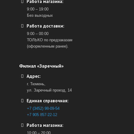
Работа магазина:
9:00 – 19:00
Без выходных
Работа доставки:
9:00 – 00:00
ТОЛЬКО по предзаказам
(оформленным ранее).
Филиал «Заречный»
Адрес:
г. Тюмень,
ул. Заречный проезд, 14
Единая справочная:
+7 (3452) 98-09-54
+7 905 857-22-12
Работа магазина:
10:00 – 20:00