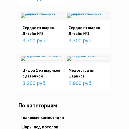
Сердце из шаров.
Сердце из шаров.
Дизайн №2
Дизайн №1
3,700 руб.
3,700 руб.
Цифра 1 из шариков
Медсестра из
с девочкой
шариков
3,200 руб.
2,900 руб.
По категориям
Гелиевые композиции
Шары под потолок