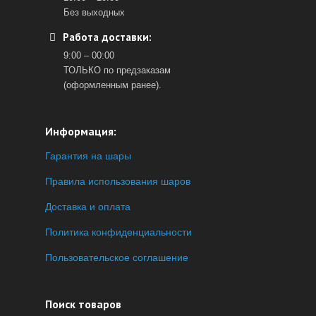
Без выходных
Работа доставки:
9:00 – 00:00
ТОЛЬКО по предзаказам
(оформленным ранее).
Информация:
Гарантия на шары
Правила использования шаров
Доставка и оплата
Политика конфиденциальности
Пользовательское соглашение
Поиск товаров