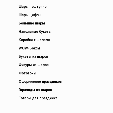
Шары поштучно
Шары цифры
Большие шары
Напольные букеты
Коробки с шарами
WOW-Боксы
Букеты из шаров
Фигуры из шаров
Фотозоны
Оформление праздников
Гирлянды из шаров
Товары для праздника