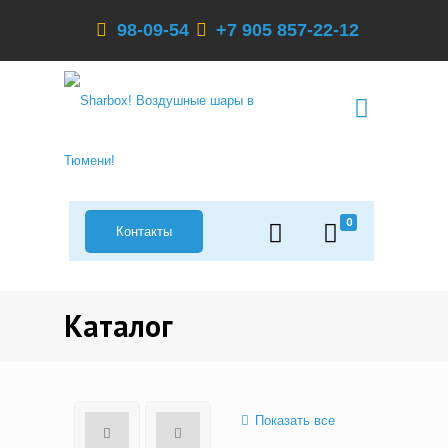
98-09-54
+7 905 857-22-12
0
Контакты
Каталог
Показать все