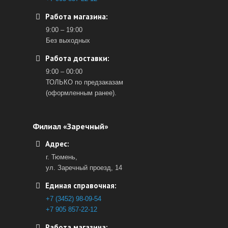
Работа магазина:
9:00 – 19:00
Без выходных
Работа доставки:
9:00 – 00:00
ТОЛЬКО по предзаказам
(оформленным ранее).
Филиал «Заречный»
Адрес:
г. Тюмень,
ул. Заречный проезд, 14
Единая справочная:
+7 (3452) 98-09-54
+7 905 857-22-12
Работа магазина: