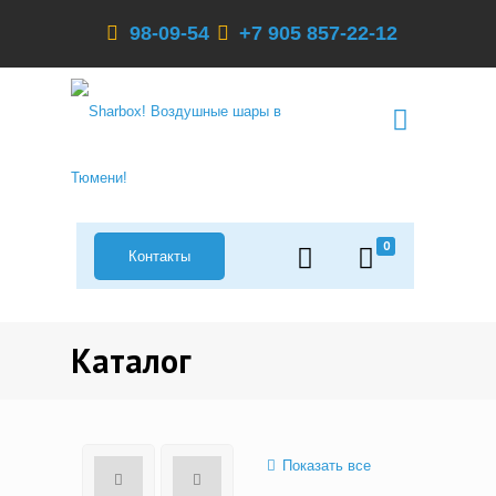
98-09-54
+7 905 857-22-12
0
Контакты
Каталог
Показать все