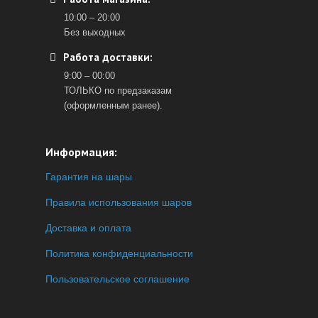
10:00 – 20:00
Без выходных
Работа доставки:
9:00 – 00:00
ТОЛЬКО по предзаказам
(оформленным ранее).
Информация:
Гарантия на шары
Правила использования шаров
Доставка и оплата
Политика конфиденциальности
Пользовательское соглашение