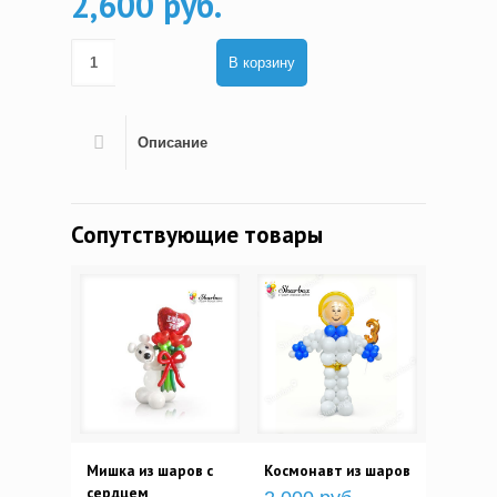
2,600 руб.
В корзину
Описание
Сопутствующие товары
Мишка из шаров с
Космонавт из шаров
сердцем