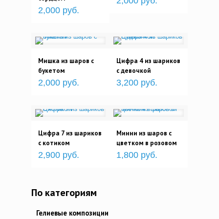
2,000 руб.
2,000 руб.
Мишка из шаров с
Цифра 4 из шариков
букетом
с девочкой
2,000 руб.
3,200 руб.
Цифра 7 из шариков
Минни из шаров с
с котиком
цветком в розовом
2,900 руб.
1,800 руб.
По категориям
Гелиевые композиции