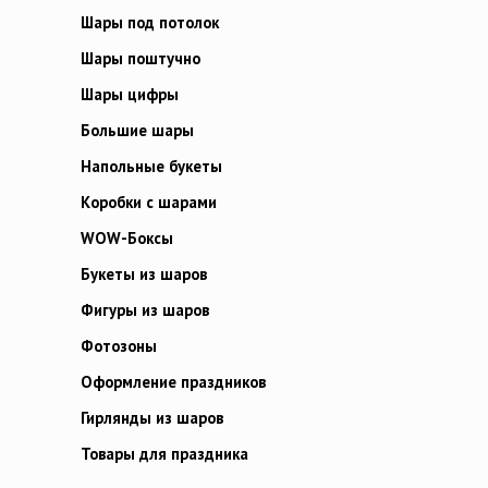
Шары под потолок
Шары поштучно
Шары цифры
Большие шары
Напольные букеты
Коробки с шарами
WOW-Боксы
Букеты из шаров
Фигуры из шаров
Фотозоны
Оформление праздников
Гирлянды из шаров
Товары для праздника