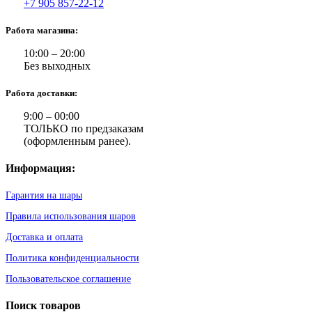
+7 905 857-22-12
Работа магазина:
10:00 – 20:00
Без выходных
Работа доставки:
9:00 – 00:00
ТОЛЬКО по предзаказам
(оформленным ранее).
Информация:
Гарантия на шары
Правила использования шаров
Доставка и оплата
Политика конфиденциальности
Пользовательское соглашение
Поиск товаров