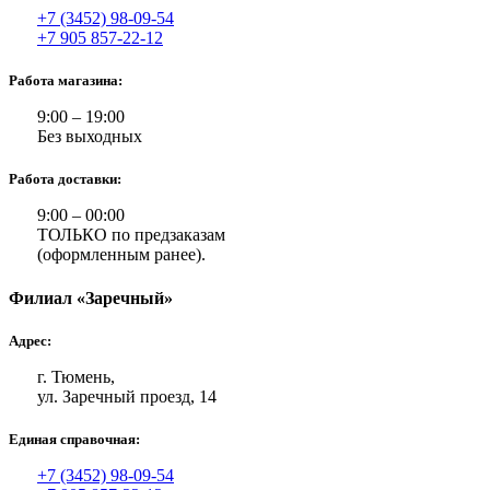
+7 (3452) 98-09-54
+7 905 857-22-12
Работа магазина:
9:00 – 19:00
Без выходных
Работа доставки:
9:00 – 00:00
ТОЛЬКО по предзаказам
(оформленным ранее).
Филиал «Заречный»
Адрес:
г. Тюмень,
ул. Заречный проезд, 14
Единая справочная:
+7 (3452) 98-09-54