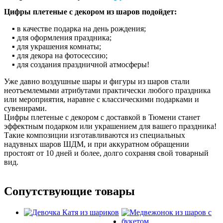
Цифры плетеные с декором из шаров подойдет:
▪ в качестве подарка на день рождения;
▪ для оформления праздника;
▪ для украшения комнаты;
▪ для декора на фотосессию;
▪ для создания праздничной атмосферы!
Уже давно воздушные шары и фигуры из шаров стали
неотъемлемыми атрибутами практически любого праздника
или мероприятия, наравне с классическими подарками и
сувенирами.
Цифры плетеные с декором с доставкой в Тюмени станет
эффектным подарком или украшением для вашего праздника!
Такие композиции изготавливаются из специальных
надувных шаров ШДМ, и при аккуратном обращении
простоят от 10 дней и более, долго сохраняя свой товарный
вид.
Сопутствующие товары