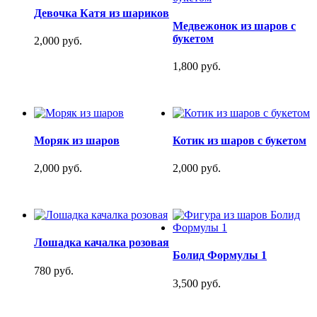
Девочка Катя из шариков
Медвежонок из шаров с
букетом
2,000 руб.
1,800 руб.
Моряк из шаров
Котик из шаров с букетом
2,000 руб.
2,000 руб.
Лошадка качалка розовая
Болид Формулы 1
780 руб.
3,500 руб.