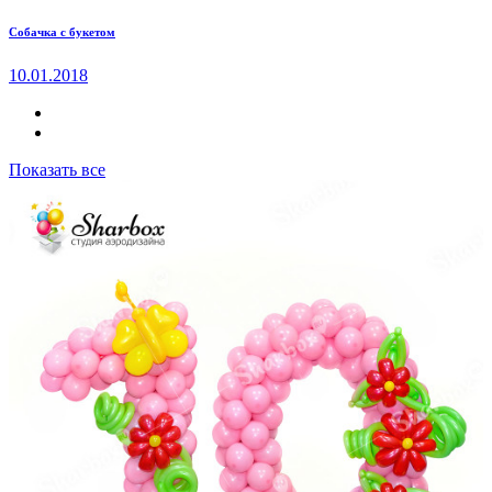
Собачка с букетом
10.01.2018
Показать все