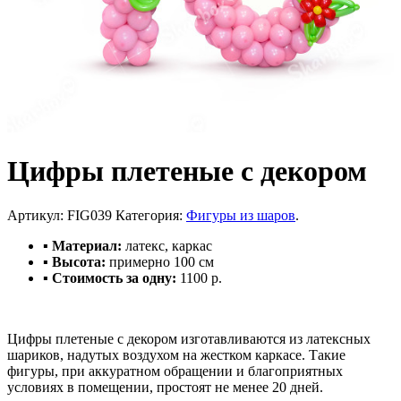
Цифры плетеные с декором
Артикул:
FIG039
Категория:
Фигуры из шаров
.
▪ Материал:
латекс, каркас
▪ Высота:
примерно 100 см
▪ Стоимость за одну:
1100 р.
Цифры плетеные с декором изготавливаются из латексных
шариков, надутых воздухом на жестком каркасе. Такие
фигуры, при аккуратном обращении и благоприятных
условиях в помещении, простоят не менее 20 дней.