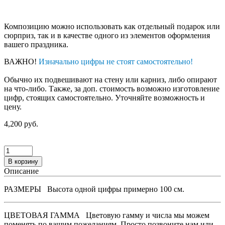
Композицию можно использовать как отдельный подарок или
сюрприз, так и в качестве одного из элементов оформления
вашего праздника.
ВАЖНО!
Изначально цифры не стоят самостоятельно!
Обычно их подвешивают на стену или карниз, либо опирают
на что-либо. Также, за доп. стоимость возможно изготовление
цифр, стоящих самостоятельно. Уточняйте возможность и
цену.
4,200 руб.
В корзину
Описание
РАЗМЕРЫ
Высота одной цифры примерно 100 см.
ЦВЕТОВАЯ ГАММА
Цветовую гамму и числа мы можем
поменять по вашим пожеланиям. Просто позвоните нам или