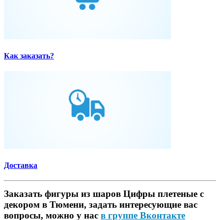
Как заказать?
Доставка
Заказать фигуры из шаров Цифры плетеные с
декором в Тюмени, задать интересующие вас
вопросы, можно у нас
в группе Вконтакте