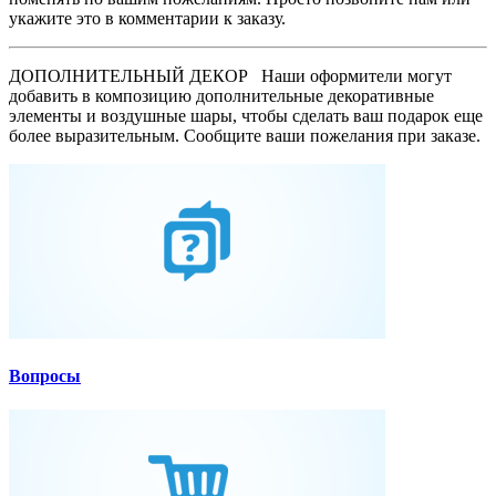
укажите это в комментарии к заказу.
ДОПОЛНИТЕЛЬНЫЙ ДЕКОР
Наши оформители могут
добавить в композицию дополнительные декоративные
элементы и воздушные шары, чтобы сделать ваш подарок еще
более выразительным. Сообщите ваши пожелания при заказе.
Вопросы