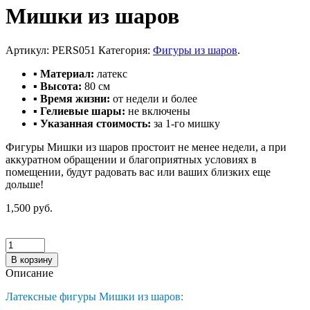
Мишки из шаров
Артикул:
PERS051
Категория:
Фигуры из шаров
.
▪ Материал:
латекс
▪ Высота:
80 см
▪ Время жизни:
от недели и более
▪ Гелиевые шары:
не включены
▪ Указанная стоимость:
за 1-го мишку
Фигуры Мишки из шаров простоит не менее недели, а при
аккуратном обращении и благоприятных условиях в
помещении, будут радовать вас или ваших близких еще
дольше!
1,500 руб.
В корзину
Описание
Латексные фигуры Мишки из шаров: