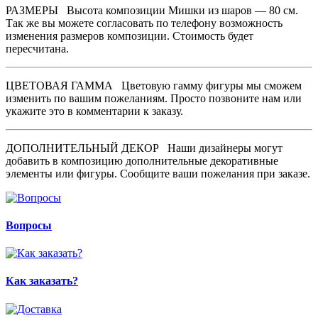
РАЗМЕРЫ
Высота композиции Мишки из шаров — 80 см.
Так же вы можете согласовать по телефону возможность
изменения размеров композиции. Стоимость будет
пересчитана.
ЦВЕТОВАЯ ГАММА
Цветовую гамму фигуры мы сможем
изменить по вашим пожеланиям. Просто позвоните нам или
укажите это в комментарии к заказу.
ДОПОЛНИТЕЛЬНЫЙ ДЕКОР
Наши дизайнеры могут
добавить в композицию дополнительные декоративные
элементы или фигуры. Сообщите ваши пожелания при заказе.
Вопросы
Как заказать?