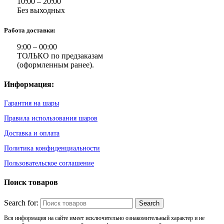
10:00 – 20:00
Без выходных
Работа доставки:
9:00 – 00:00
ТОЛЬКО по предзаказам
(оформленным ранее).
Информация:
Гарантия на шары
Правила использования шаров
Доставка и оплата
Политика конфиденциальности
Пользовательское соглашение
Поиск товаров
Search for:
Вся информация на сайте имеет исключительно ознакомительный характер и не