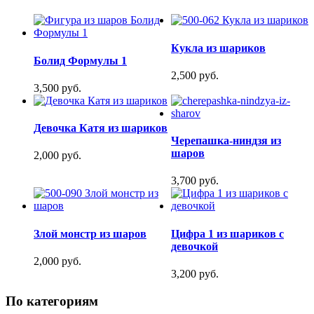
Кукла из шариков
Болид Формулы 1
2,500 руб.
3,500 руб.
Девочка Катя из шариков
Черепашка-ниндзя из
шаров
2,000 руб.
3,700 руб.
Злой монстр из шаров
Цифра 1 из шариков с
девочкой
2,000 руб.
3,200 руб.
По категориям