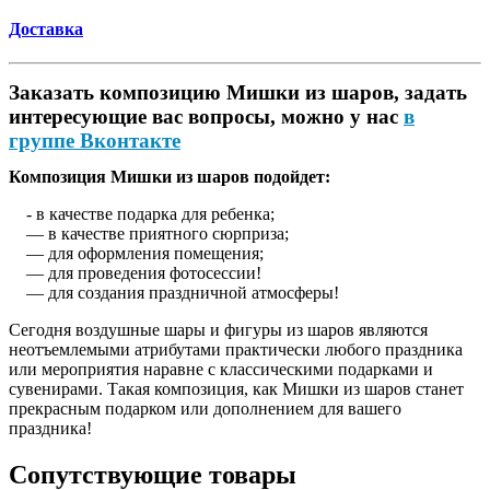
Доставка
Заказать композицию Мишки из шаров, задать
интересующие вас вопросы, можно у нас
в
группе Вконтакте
Композиция Мишки из шаров подойдет:
- в качестве подарка для ребенка;
— в качестве приятного сюрприза;
— для оформления помещения;
— для проведения фотосессии!
— для создания праздничной атмосферы!
Сегодня воздушные шары и фигуры из шаров являются
неотъемлемыми атрибутами практически любого праздника
или мероприятия наравне с классическими подарками и
сувенирами. Такая композиция, как Мишки из шаров станет
прекрасным подарком или дополнением для вашего
праздника!
Сопутствующие товары