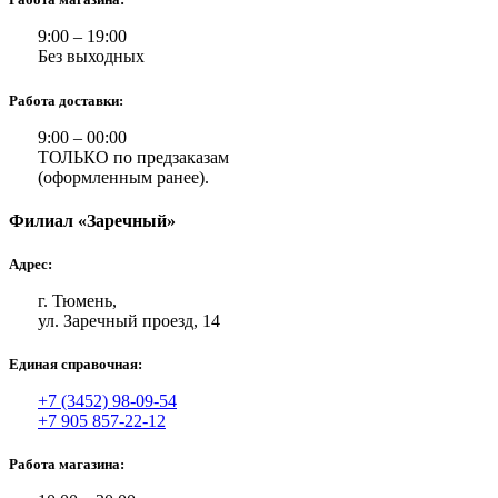
9:00 – 19:00
Без выходных
Работа доставки:
9:00 – 00:00
ТОЛЬКО по предзаказам
(оформленным ранее).
Филиал «Заречный»
Адрес:
г. Тюмень,
ул. Заречный проезд, 14
Единая справочная:
+7 (3452) 98-09-54
+7 905 857-22-12
Работа магазина: