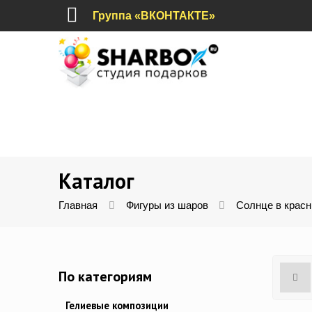
Группа «ВКОНТАКТЕ»
Каталог
Главная
Фигуры из шаров
Солнце в красн
По категориям
Гелиевые композиции