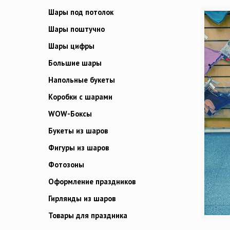
Шары под потолок
Шары поштучно
Шары цифры
Большие шары
Напольные букеты
Коробки с шарами
WOW-Боксы
Букеты из шаров
Фигуры из шаров
Фотозоны
Оформление праздников
Гирлянды из шаров
Товары для праздника