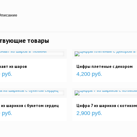
Описание
ствующие товары
авт из шаров
Цифры плетеные с декором
 руб.
4,200 руб.
из шариков с букетом сердец
Цифра 7 из шариков с котиком
 руб.
2,900 руб.