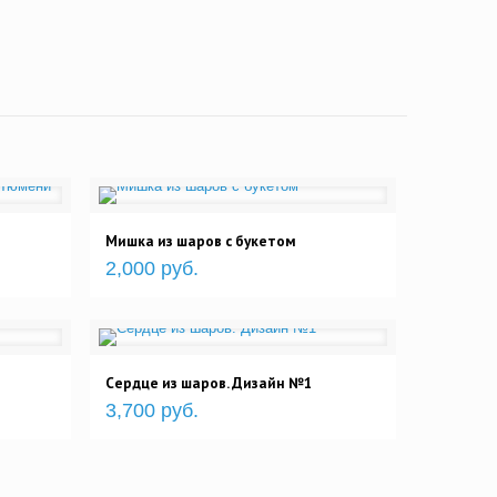
Мишка из шаров с букетом
2,000 руб.
Сердце из шаров. Дизайн №1
3,700 руб.