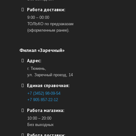
Работа доставки:
9:00 – 00:00
ТОЛЬКО по предзаказам
(оформленным ранее).
Филиал «Заречный»
Адрес:
г. Тюмень,
ул. Заречный проезд, 14
Единая справочная:
+7 (3452) 98-09-54
+7 905 857-22-12
Работа магазина:
10:00 – 20:00
Без выходных
Работа доставки: