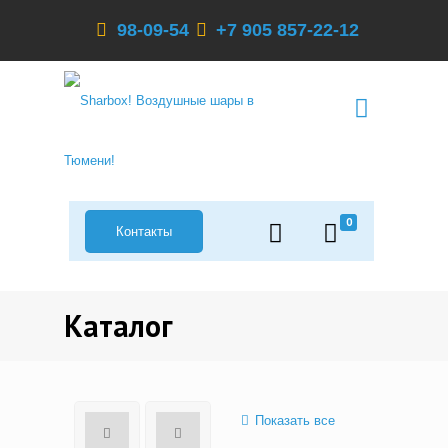
98-09-54
+7 905 857-22-12
0
Контакты
Каталог
Показать все