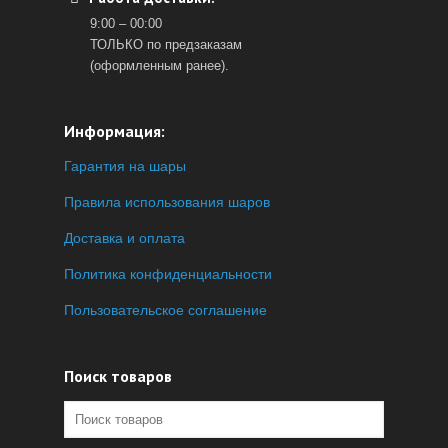
9:00 – 00:00
ТОЛЬКО по предзаказам
(оформленным ранее).
Информация:
Гарантия на шары
Правила использования шаров
Доставка и оплата
Политика конфиденциальности
Пользовательское соглашение
Поиск товаров