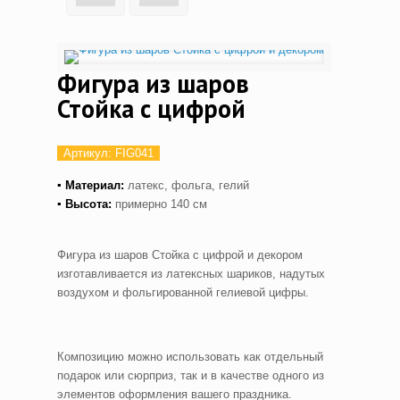
Фигура из шаров
Стойка с цифрой
Артикул:
FIG041
▪ Материал:
латекс, фольга, гелий
▪ Высота:
примерно 140 см
Фигура из шаров Стойка с цифрой и декором
изготавливается из латексных шариков, надутых
воздухом и фольгированной гелиевой цифры.
Композицию можно использовать как отдельный
подарок или сюрприз, так и в качестве одного из
элементов оформления вашего праздника.