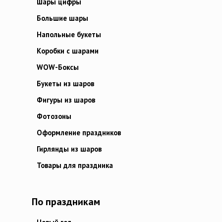
Шары цифры
Большие шары
Напольные букеты
Коробки с шарами
WOW-Боксы
Букеты из шаров
Фигуры из шаров
Фотозоны
Оформление праздников
Гирлянды из шаров
Товары для праздника
По праздникам