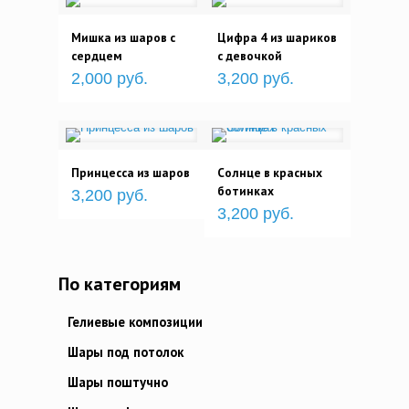
Мишка из шаров с
Цифра 4 из шариков
сердцем
с девочкой
2,000 руб.
3,200 руб.
Принцесса из шаров
Солнце в красных
ботинках
3,200 руб.
3,200 руб.
По категориям
Гелиевые композиции
Шары под потолок
Шары поштучно