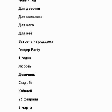
Новый год
Для девочки
Для мальчика
Для него
Для неё
Встреча из роддома
Гендер Party
1 годик
Любовь
Девичник
Свадьба
Юбилей
23 февраля
8 марта