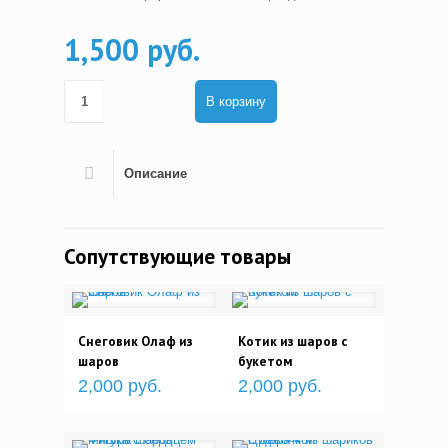
1,500 руб.
В корзину
Описание
Сопутствующие товары
Снеговик Олаф из
Котик из шаров с
шаров
букетом
2,000 руб.
2,000 руб.