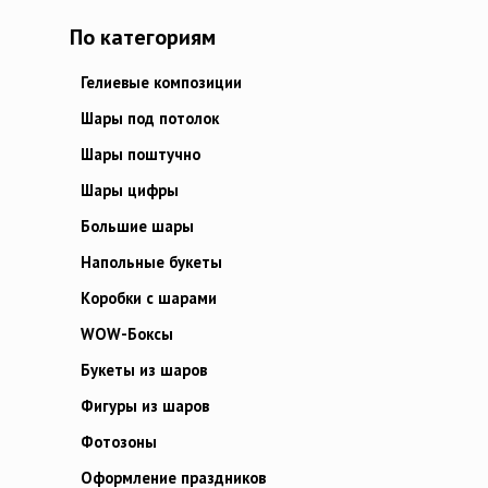
По категориям
Гелиевые композиции
Шары под потолок
Шары поштучно
Шары цифры
Большие шары
Напольные букеты
Коробки с шарами
WOW-Боксы
Букеты из шаров
Фигуры из шаров
Фотозоны
Оформление праздников