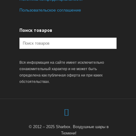
Пользовательское соглашение
Поиск товаров
Вся информация на сайте имеет исключительно
ознакомительный характер и не может быть
определена как публичная оферта ни при каких
обстоятельствах.
© 2012 – 2025 Sharbox. Воздушные шары в
Тюмени!