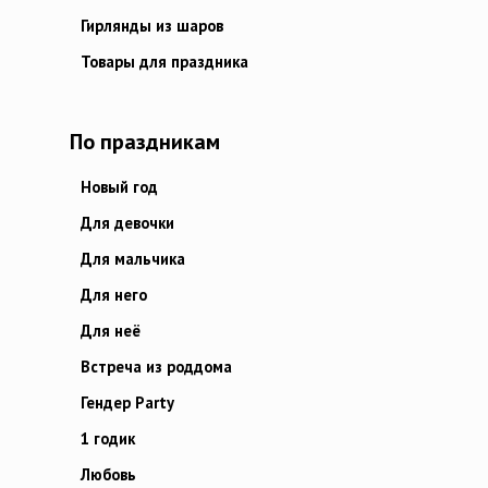
Гирлянды из шаров
Товары для праздника
По праздникам
Новый год
Для девочки
Для мальчика
Для него
Для неё
Встреча из роддома
Гендер Party
1 годик
Любовь