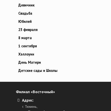
Девичник
Свадьба
Юбилей
23 февраля
8 марта
1 сентября
Хэллоуин
День Матери
Детские сады и Школы
Филиал «Восточный»
Адрес:
г. Тюмень,