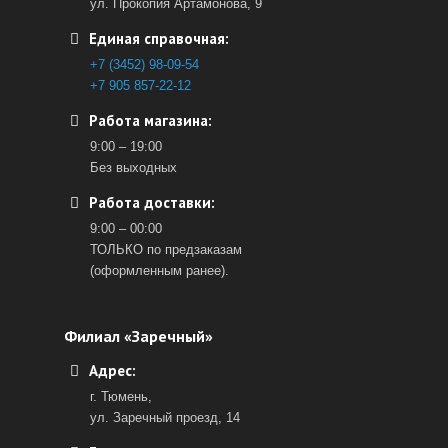
ул. Прокопия Артамонова, 9
Единая справочная:
+7 (3452) 98-09-54
+7 905 857-22-12
Работа магазина:
9:00 – 19:00
Без выходных
Работа доставки:
9:00 – 00:00
ТОЛЬКО по предзаказам
(оформленным ранее).
Филиал «Заречный»
Адрес:
г. Тюмень,
ул. Заречный проезд, 14