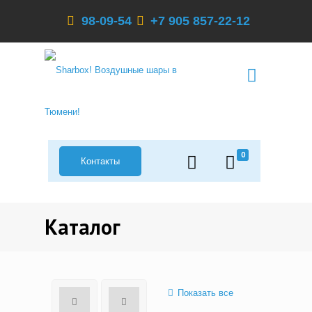
98-09-54
+7 905 857-22-12
0
Контакты
Каталог
Показать все