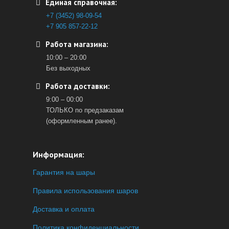
Единая справочная:
+7 (3452) 98-09-54
+7 905 857-22-12
Работа магазина:
10:00 – 20:00
Без выходных
Работа доставки:
9:00 – 00:00
ТОЛЬКО по предзаказам
(оформленным ранее).
Информация:
Гарантия на шары
Правила использования шаров
Доставка и оплата
Политика конфиденциальности