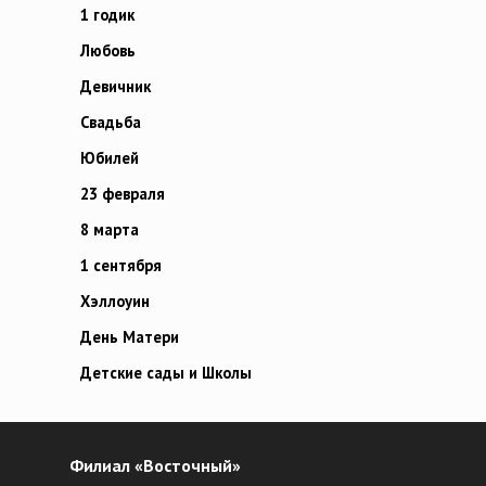
1 годик
Любовь
Девичник
Свадьба
Юбилей
23 февраля
8 марта
1 сентября
Хэллоуин
День Матери
Детские сады и Школы
Филиал «Восточный»