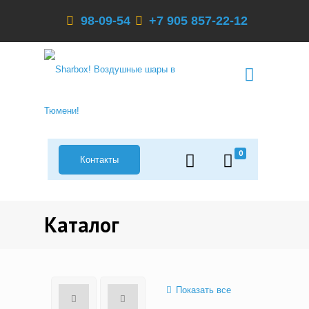
98-09-54
+7 905 857-22-12
0
Контакты
Каталог
Показать все