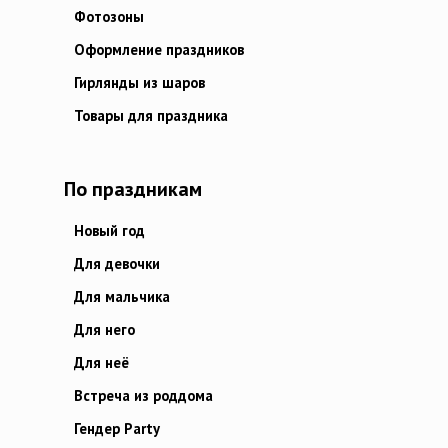
Фотозоны
Оформление праздников
Гирлянды из шаров
Товары для праздника
По праздникам
Новый год
Для девочки
Для мальчика
Для него
Для неё
Встреча из роддома
Гендер Party