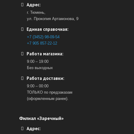
Адрес:
г. Тюмень,
ул. Прокопия Артамонова, 9
Единая справочная:
+7 (3452) 98-09-54
+7 905 857-22-12
Работа магазина:
9:00 – 19:00
Без выходных
Работа доставки:
9:00 – 00:00
ТОЛЬКО по предзаказам
(оформленным ранее).
Филиал «Заречный»
Адрес: