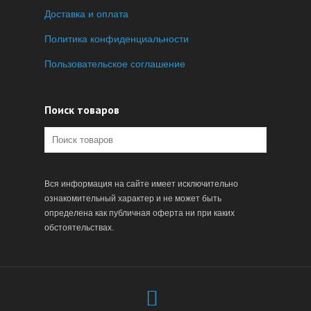
Доставка и оплата
Политика конфиденциальности
Пользовательское соглашение
Поиск товаров
Вся информация на сайте имеет исключительно
ознакомительный характер и не может быть
определена как публичная оферта ни при каких
обстоятельствах.