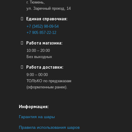
г. Тюмень,
ул. Заречный проезд, 14
Единая справочная:
+7 (3452) 98-09-54
+7 905 857-22-12
Работа магазина:
10:00 – 20:00
Без выходных
Работа доставки:
9:00 – 00:00
ТОЛЬКО по предзаказам
(оформленным ранее).
Информация:
Гарантия на шары
Правила использования шаров