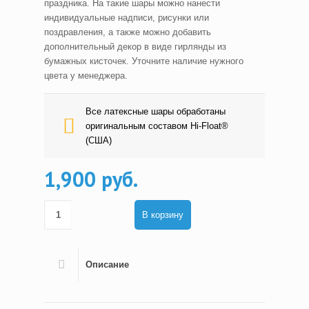
праздника. На такие шары можно нанести
индивидуальные надписи, рисунки или
поздравления, а также можно добавить
дополнительный декор в виде гирлянды из
бумажных кисточек. Уточните наличие нужного
цвета у менеджера.
Все латексные шары обработаны
оригинальным составом Hi-Float®
(США)
1,900 руб.
В корзину
Описание