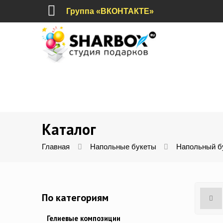
Группа «ВКОНТАКТЕ»
Каталог
Главная
Напольные букеты
Напольный бу
По категориям
Гелиевые композиции