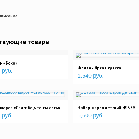
Описание
ствующие товары
н «Бохо»
Фонтан Яркие краски
 руб.
1,540 руб.
шаров «Спасибо, что ты есть»
Набор шаров детский № 359
 руб.
5,600 руб.