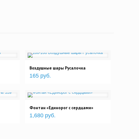
Воздушные шары Русалочка
165 руб.
Фонтан «Единорог с сердцами»
1,680 руб.