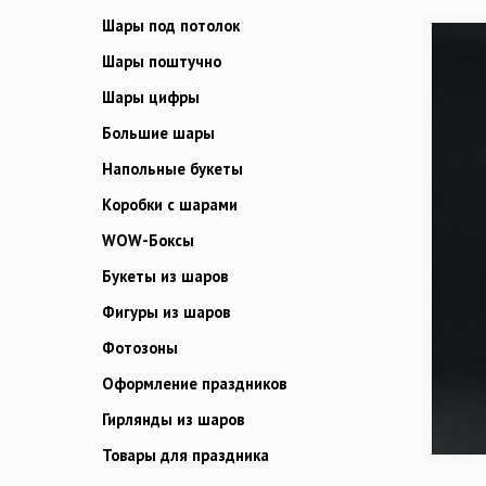
Шары под потолок
Шары поштучно
Шары цифры
Большие шары
Напольные букеты
Коробки с шарами
WOW-Боксы
Букеты из шаров
Фигуры из шаров
Фотозоны
Оформление праздников
Гирлянды из шаров
Товары для праздника