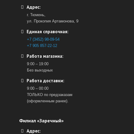
Адрес:
г. Тюмень,
ул. Прокопия Артамонова, 9
Единая справочная:
+7 (3452) 98-09-54
+7 905 857-22-12
Работа магазина:
9:00 – 19:00
Без выходных
Работа доставки:
9:00 – 00:00
ТОЛЬКО по предзаказам
(оформленным ранее).
Филиал «Заречный»
Адрес: