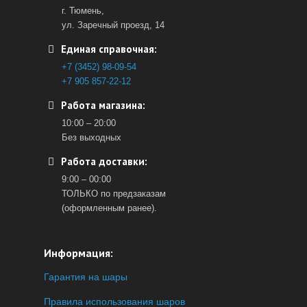
г. Тюмень,
ул. Заречный проезд, 14
Единая справочная:
+7 (3452) 98-09-54
+7 905 857-22-12
Работа магазина:
10:00 – 20:00
Без выходных
Работа доставки:
9:00 – 00:00
ТОЛЬКО по предзаказам
(оформленным ранее).
Информация:
Гарантия на шары
Правила использования шаров