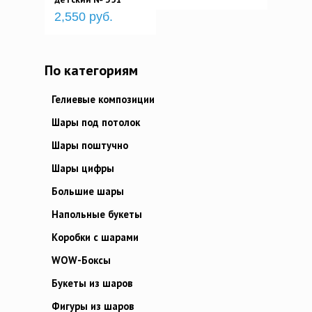
2,550 руб.
По категориям
Гелиевые композиции
Шары под потолок
Шары поштучно
Шары цифры
Большие шары
Напольные букеты
Коробки с шарами
WOW-Боксы
Букеты из шаров
Фигуры из шаров