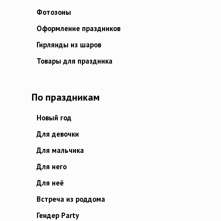
Фотозоны
Оформление праздников
Гирлянды из шаров
Товары для праздника
По праздникам
Новый год
Для девочки
Для мальчика
Для него
Для неё
Встреча из роддома
Гендер Party