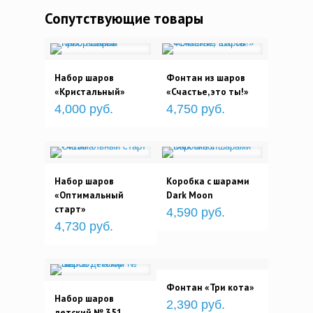
Сопутствующие товары
Набор шаров
Фонтан из шаров
«Кристальный»
«Счастье, это ты!»
4,000 руб.
4,750 руб.
Набор шаров
Коробка с шарами
«Оптимальный
Dark Moon
старт»
4,590 руб.
4,730 руб.
Фонтан «Три кота»
Набор шаров
2,390 руб.
детский № 351