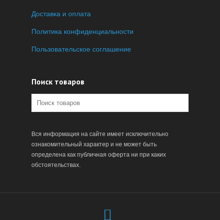
Доставка и оплата
Политика конфиденциальности
Пользовательское соглашение
Поиск товаров
Вся информация на сайте имеет исключительно
ознакомительный характер и не может быть
определена как публичная оферта ни при каких
обстоятельствах.