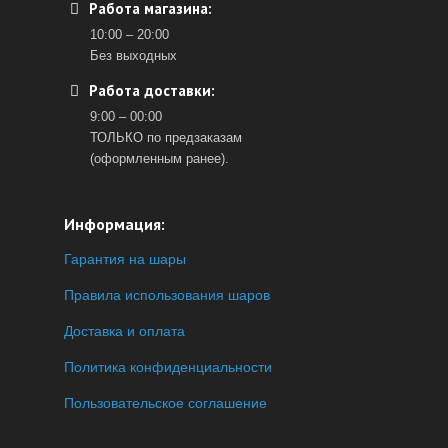
Работа магазина:
10:00 – 20:00
Без выходных
Работа доставки:
9:00 – 00:00
ТОЛЬКО по предзаказам
(оформленным ранее).
Информация:
Гарантия на шары
Правила использования шаров
Доставка и оплата
Политика конфиденциальности
Пользовательское соглашение