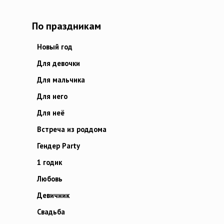
По праздникам
Новый год
Для девочки
Для мальчика
Для него
Для неё
Встреча из роддома
Гендер Party
1 годик
Любовь
Девичник
Свадьба