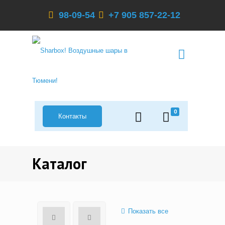
98-09-54
+7 905 857-22-12
0
Контакты
Каталог
Показать все