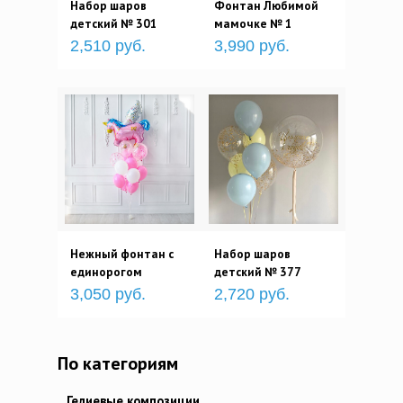
Набор шаров
Фонтан Любимой
детский № 301
мамочке № 1
2,510 руб.
3,990 руб.
Нежный фонтан с
Набор шаров
единорогом
детский № 377
3,050 руб.
2,720 руб.
По категориям
Гелиевые композиции