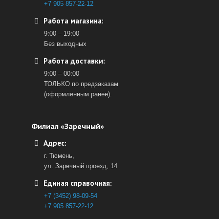
+7 905 857-22-12
Работа магазина:
9:00 – 19:00
Без выходных
Работа доставки:
9:00 – 00:00
ТОЛЬКО по предзаказам
(оформленным ранее).
Филиал «Заречный»
Адрес:
г. Тюмень,
ул. Заречный проезд, 14
Единая справочная:
+7 (3452) 98-09-54
+7 905 857-22-12