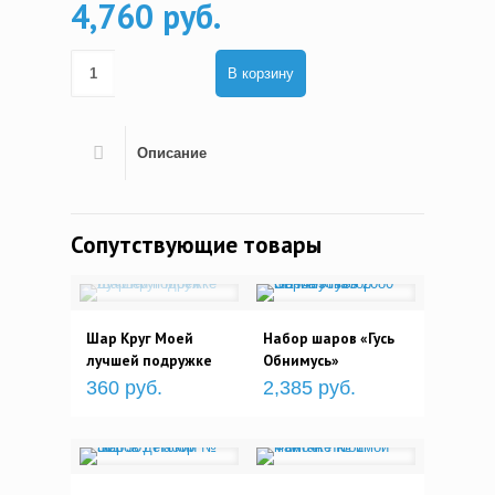
4,760 руб.
В корзину
Описание
Сопутствующие товары
Шар Круг Моей
Набор шаров «Гусь
лучшей подружке
Обнимусь»
360 руб.
2,385 руб.