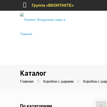
Группа «ВКОНТАКТЕ»
Каталог
Главная
Коробки с шарами
Коробка с шар
По категориям