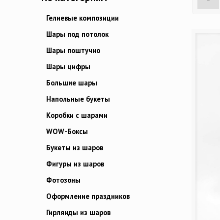
Гелиевые композиции
Шары под потолок
Шары поштучно
Шары цифры
Большие шары
Напольные букеты
Коробки с шарами
WOW-Боксы
Букеты из шаров
Фигуры из шаров
Фотозоны
Оформление праздников
Гирлянды из шаров