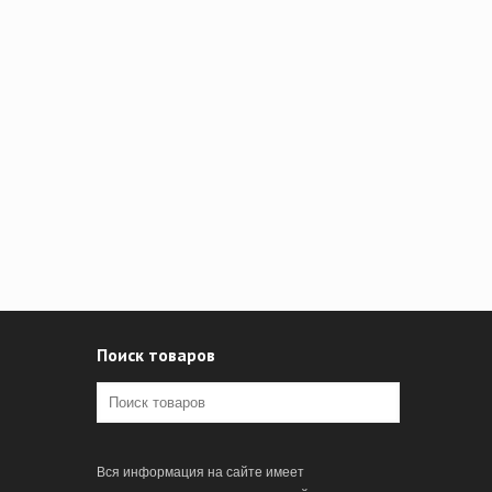
Поиск товаров
Вся информация на сайте имеет