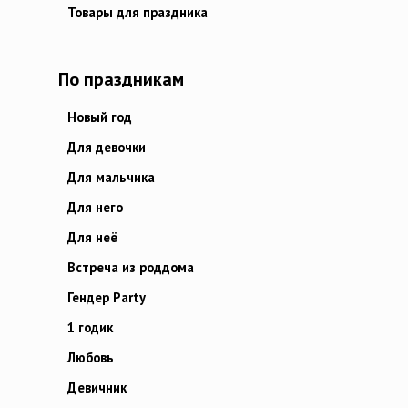
Товары для праздника
По праздникам
Новый год
Для девочки
Для мальчика
Для него
Для неё
Встреча из роддома
Гендер Party
1 годик
Любовь
Девичник