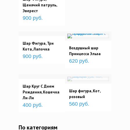
Щенячий патруль,
Эверест
900 руб.
Шар Фигура, Три
Воздушный шар
Кота, Лапочка
Принцесса Эльза
900 руб.
620 руб.
Шар Круг С Днем
Шар фигура, Кот,
Рождения, Кошечка
розовый
Ли-Ли
560 руб.
400 руб.
По категориям