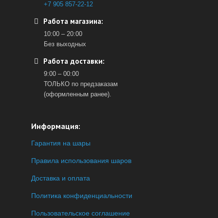
+7 905 857-22-12
Работа магазина:
10:00 – 20:00
Без выходных
Работа доставки:
9:00 – 00:00
ТОЛЬКО по предзаказам
(оформленным ранее).
Информация:
Гарантия на шары
Правила использования шаров
Доставка и оплата
Политика конфиденциальности
Пользовательское соглашение