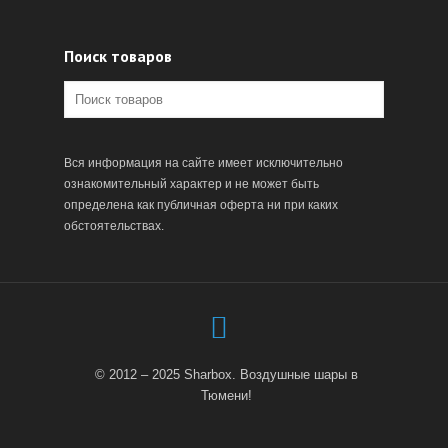
Поиск товаров
Вся информация на сайте имеет исключительно
ознакомительный характер и не может быть
определена как публичная оферта ни при каких
обстоятельствах.
© 2012 – 2025 Sharbox. Воздушные шары в
Тюмени!