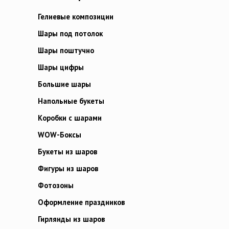
Гелиевые композиции
Шары под потолок
Шары поштучно
Шары цифры
Большие шары
Напольные букеты
Коробки с шарами
WOW-Боксы
Букеты из шаров
Фигуры из шаров
Фотозоны
Оформление праздников
Гирлянды из шаров