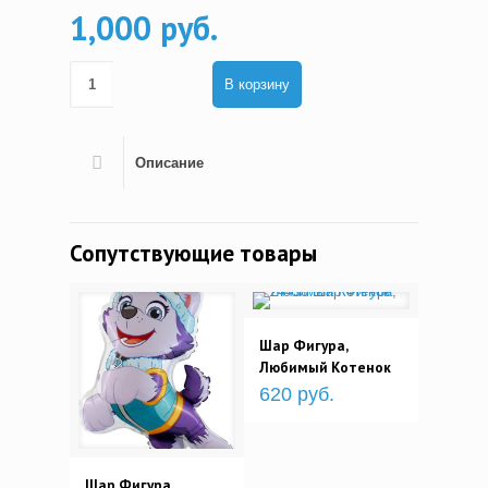
1,000 руб.
В корзину
Описание
Сопутствующие товары
Шар Фигура,
Любимый Котенок
620 руб.
Шар Фигура,