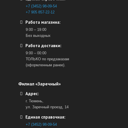
+7 (3452) 98-09-54
+7 905 857-22-12
Работа магазина:
9:00 – 19:00
Без выходных
Работа доставки:
9:00 – 00:00
ТОЛЬКО по предзаказам
(оформленным ранее).
Филиал «Заречный»
Адрес:
г. Тюмень,
ул. Заречный проезд, 14
Единая справочная:
+7 (3452) 98-09-54