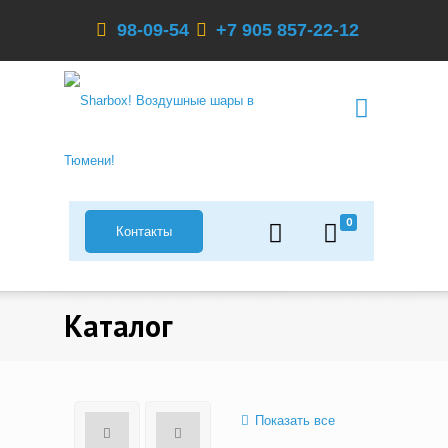
98-09-54
+7 905 857-22-12
0
Контакты
Каталог
Показать все