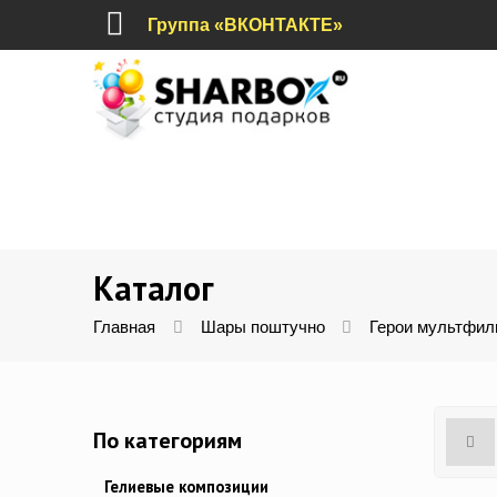
Группа «ВКОНТАКТЕ»
Каталог
Главная
Шары поштучно
Герои мультфил
По категориям
Гелиевые композиции