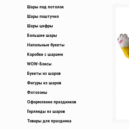
Шары под потолок
Шары поштучно
Шары цифры
Большие шары
Напольные букеты
Коробки с шарами
WOW-Боксы
Букеты из шаров
Фигуры из шаров
Фотозоны
Оформление праздников
Гирлянды из шаров
Товары для праздника